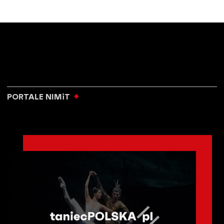
PORTALE NIMiT