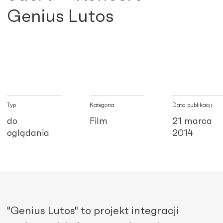
Genius Lutos
Typ
Kategoria
Data publikacji
do
Film
21 marca
oglądania
2014
"Genius Lutos" to projekt integracji