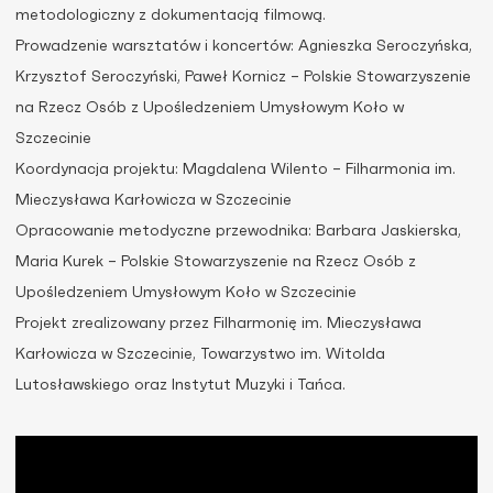
metodologiczny z dokumentacją filmową.
Prowadzenie warsztatów i koncertów: Agnieszka Seroczyńska,
Krzysztof Seroczyński, Paweł Kornicz – Polskie Stowarzyszenie
na Rzecz Osób z Upośledzeniem Umysłowym Koło w
Szczecinie
Koordynacja projektu: Magdalena Wilento – Filharmonia im.
Mieczysława Karłowicza w Szczecinie
Opracowanie metodyczne przewodnika: Barbara Jaskierska,
Maria Kurek – Polskie Stowarzyszenie na Rzecz Osób z
Upośledzeniem Umysłowym Koło w Szczecinie
Projekt zrealizowany przez Filharmonię im. Mieczysława
Karłowicza w Szczecinie, Towarzystwo im. Witolda
Lutosławskiego oraz Instytut Muzyki i Tańca.