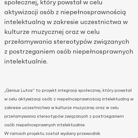
społecznej, który powstał w celu
aktywizacji osób z niepełnosprawnością
intelektualną w zakresie uczestnictwa w
kulturze muzycznej oraz w celu
przełamywania stereotypów związanych
z postrzeganiem osób niepełnosprawnych
intelektualnie.
„Genius Lutos” to projekt integracji społecznej, który powstał
w celu aktywizacji osób z niepełnosprawnością intelektualną w
zakresie uczestnictwa w kulturze muzycznej oraz w celu
przełamywania stereotypów związanych z postrzeganiem
osób niepełnosprawnych intelektualnie.
W ramach projektu został wydany przewodnik