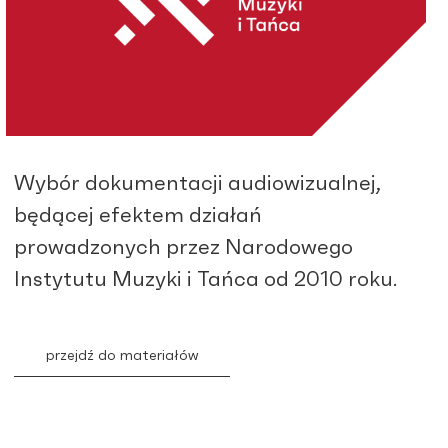
Wybór dokumentacji audiowizualnej,
będącej efektem działań
prowadzonych przez Narodowego
Instytutu Muzyki i Tańca od 2010 roku.
przejdź do materiałów