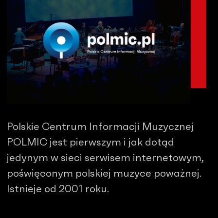
Polskie Centrum Informacji Muzycznej
POLMIC jest pierwszym i jak dotąd
jedynym w sieci serwisem internetowym,
poświęconym polskiej muzyce poważnej.
Istnieje od 2001 roku.