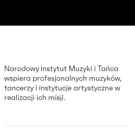
Narodowy Instytut Muzyki i Tańca
wspiera profesjonalnych muzyków,
tancerzy i instytucje artystyczne w
realizacji ich misji.