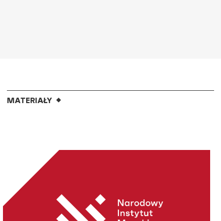
MATERIAŁY