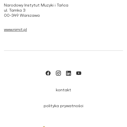
Narodowy Instytut Muzyki i Tańca
ul. Tamka 3
00-349 Warszawa
www.nimit.pl
kontakt
polityka prywatności