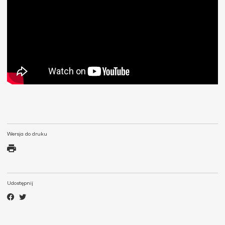
Wersja do druku
Udostępnij