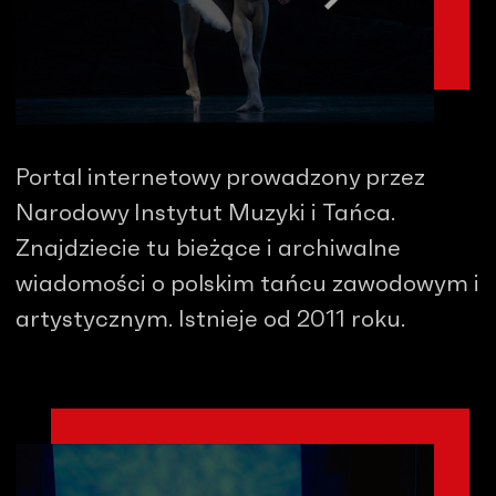
Portal internetowy prowadzony przez
Narodowy Instytut Muzyki i Tańca.
Znajdziecie tu bieżące i archiwalne
wiadomości o polskim tańcu zawodowym i
artystycznym. Istnieje od 2011 roku.