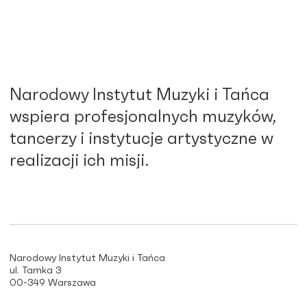
Narodowy Instytut Muzyki i Tańca
wspiera profesjonalnych muzyków,
tancerzy i instytucje artystyczne w
realizacji ich misji.
Narodowy Instytut Muzyki i Tańca
ul. Tamka 3
00-349 Warszawa