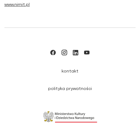
www.nimit.pl
kontakt
polityka prywatności