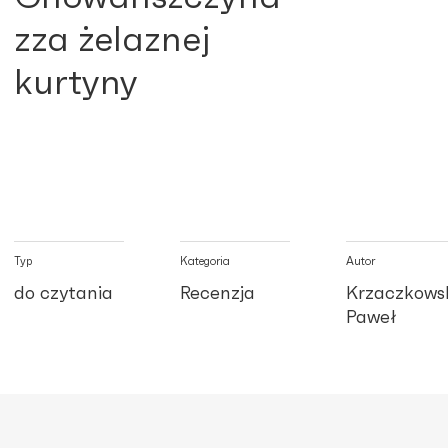
zza żelaznej
kurtyny
Typ
Kategoria
Autor
do czytania
Recenzja
Krzaczkows
Paweł