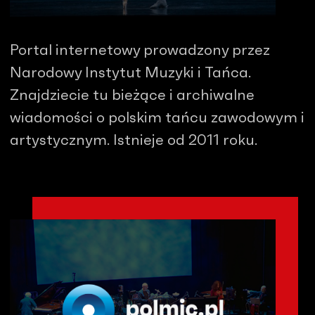
Portal internetowy prowadzony przez
Narodowy Instytut Muzyki i Tańca.
Znajdziecie tu bieżące i archiwalne
wiadomości o polskim tańcu zawodowym i
artystycznym. Istnieje od 2011 roku.