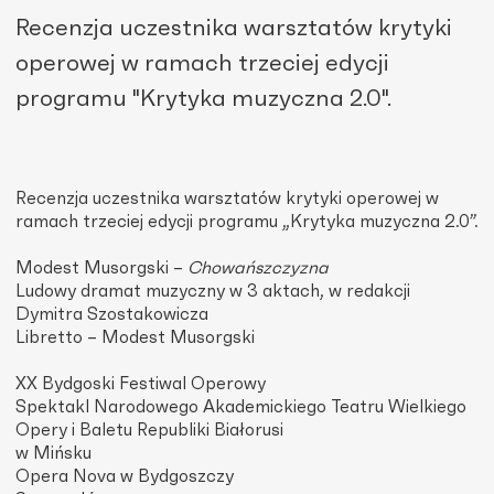
Recenzja uczestnika warsztatów krytyki
operowej w ramach trzeciej edycji
programu "Krytyka muzyczna 2.0".
Recenzja uczestnika warsztatów krytyki operowej w
ramach trzeciej edycji programu „Krytyka muzyczna 2.0”.
Modest Musorgski –
Chowańszczyzna
Ludowy dramat muzyczny w 3 aktach, w redakcji
Dymitra Szostakowicza
Libretto – Modest Musorgski
XX Bydgoski Festiwal Operowy
Spektakl Narodowego Akademickiego Teatru Wielkiego
Opery i Baletu Republiki Białorusi
w Mińsku
Opera Nova w Bydgoszczy