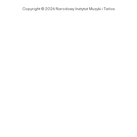
Copyright © 2026 Narodowy Instytut Muzyki i Tańca