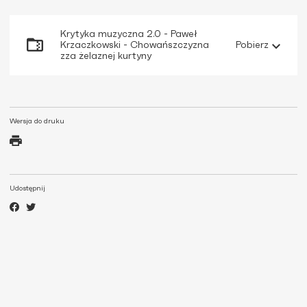
Krytyka muzyczna 2.0 - Paweł
Krzaczkowski - Chowańszczyzna
Pobierz
zza żelaznej kurtyny
Wersja do druku
Udostępnij