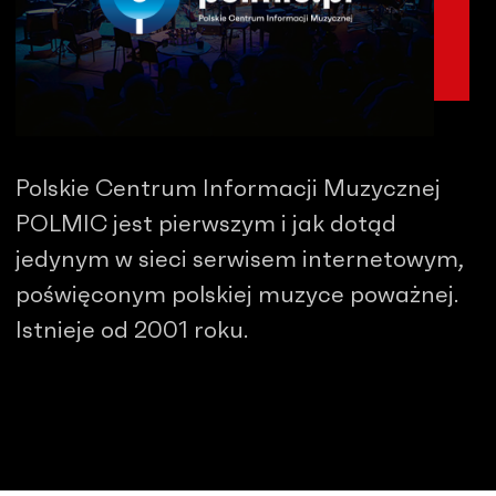
Polskie Centrum Informacji Muzycznej
POLMIC jest pierwszym i jak dotąd
jedynym w sieci serwisem internetowym,
poświęconym polskiej muzyce poważnej.
Istnieje od 2001 roku.