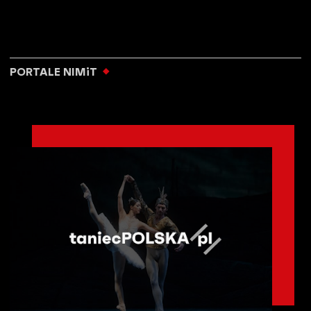
PORTALE NIMiT