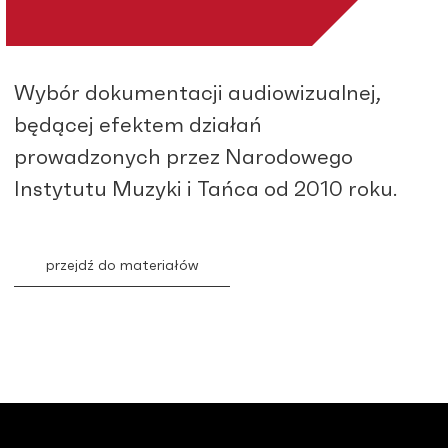
Wybór dokumentacji audiowizualnej,
będącej efektem działań
prowadzonych przez Narodowego
Instytutu Muzyki i Tańca od 2010 roku.
przejdź do materiałów