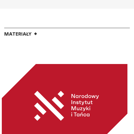
MATERIAŁY