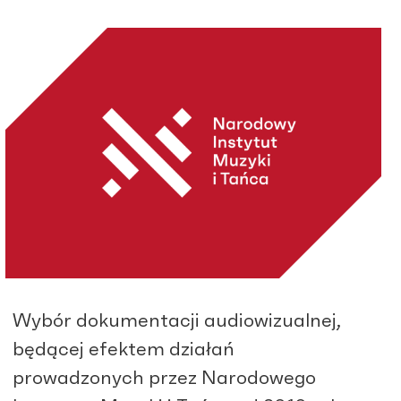
Wybór dokumentacji audiowizualnej,
będącej efektem działań
prowadzonych przez Narodowego