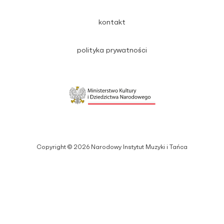
kontakt
polityka prywatności
Copyright © 2026 Narodowy Instytut Muzyki i Tańca