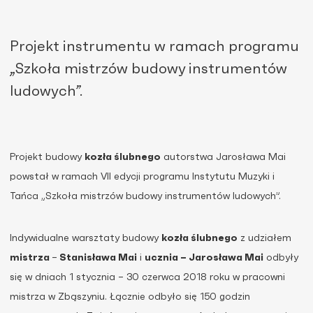
Projekt instrumentu w ramach programu
„Szkoła mistrzów budowy instrumentów
ludowych”.
Projekt budowy
kozła ślubnego
autorstwa Jarosława Mai
powstał w ramach VII edycji programu Instytutu Muzyki i
Tańca „Szkoła mistrzów budowy instrumentów ludowych”.
Indywidualne warsztaty budowy
kozła ślubnego
z udziałem
mistrza
–
Stanisława Mai
i
ucznia – Jarosława Mai
odbyły
się w dniach 1 stycznia – 30 czerwca 2018 roku w pracowni
mistrza w Zbąszyniu. Łącznie odbyło się 150 godzin