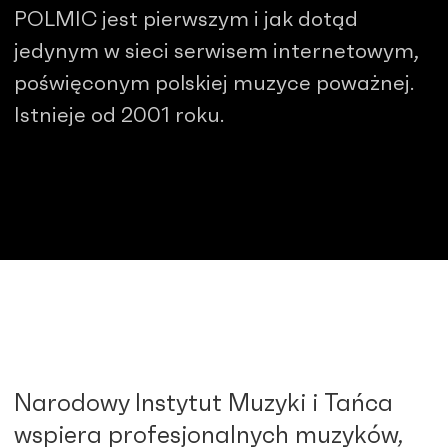
POLMIC jest pierwszym i jak dotąd
jedynym w sieci serwisem internetowym,
poświęconym polskiej muzyce poważnej.
Istnieje od 2001 roku.
Narodowy Instytut Muzyki i Tańca
wspiera profesjonalnych muzyków,