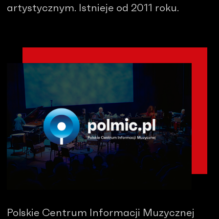
artystycznym. Istnieje od 2011 roku.
Polskie Centrum Informacji Muzycznej