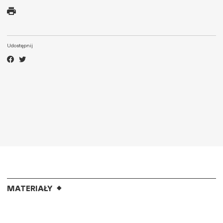
Udostępnij
MATERIAŁY