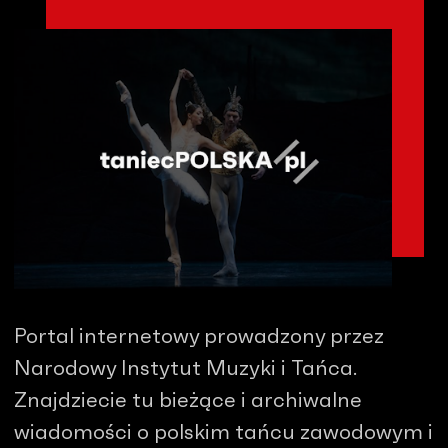
Portal internetowy prowadzony przez
Narodowy Instytut Muzyki i Tańca.
Znajdziecie tu bieżące i archiwalne
wiadomości o polskim tańcu zawodowym i