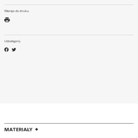
Wersja do druku
Udostępnij
MATERIAŁY