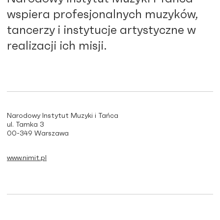
wspiera profesjonalnych muzyków,
tancerzy i instytucje artystyczne w
realizacji ich misji.
Narodowy Instytut Muzyki i Tańca
ul. Tamka 3
00-349 Warszawa
www.nimit.pl