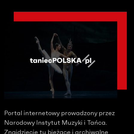
Portal internetowy prowadzony przez
Narodowy Instytut Muzyki i Tańca.
Znajdziecie tu bieżące i archiwalne