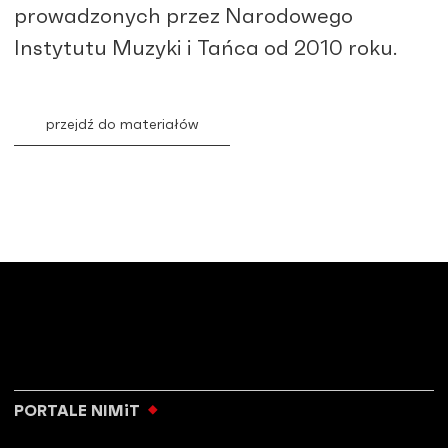
prowadzonych przez Narodowego
Instytutu Muzyki i Tańca od 2010 roku.
przejdź do materiałów
PORTALE NIMiT