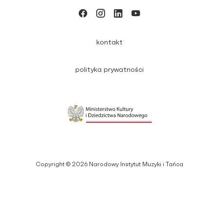
kontakt
polityka prywatności
Copyright © 2026 Narodowy Instytut Muzyki i Tańca