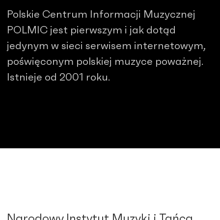
Polskie Centrum Informacji Muzycznej
POLMIC jest pierwszym i jak dotąd
jedynym w sieci serwisem internetowym,
poświęconym polskiej muzyce poważnej.
Istnieje od 2001 roku.
Narodowy Instytut Muzyki i Tańca