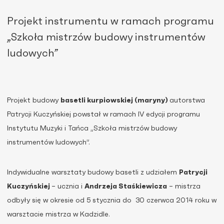
Projekt instrumentu w ramach programu
„Szkoła mistrzów budowy instrumentów
ludowych”
Projekt budowy
basetli kurpiowskiej (maryny)
autorstwa
Patrycji Kuczyńskiej powstał w ramach IV edycji programu
Instytutu Muzyki i Tańca „Szkoła mistrzów budowy
instrumentów ludowych”.
Indywidualne warsztaty budowy basetli z udziałem
Patrycji
Kuczyńskiej
– ucznia i
Andrzeja Staśkiewicza
– mistrza
odbyły się w okresie od 5 stycznia do 30 czerwca 2014 roku w
warsztacie mistrza w Kadzidle.