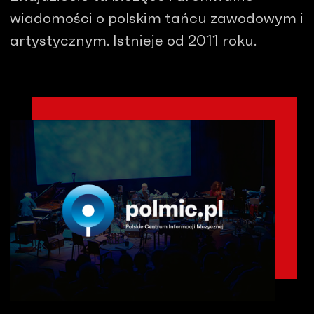
wiadomości o polskim tańcu zawodowym i
artystycznym. Istnieje od 2011 roku.