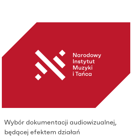
Wybór dokumentacji audiowizualnej,
będącej efektem działań