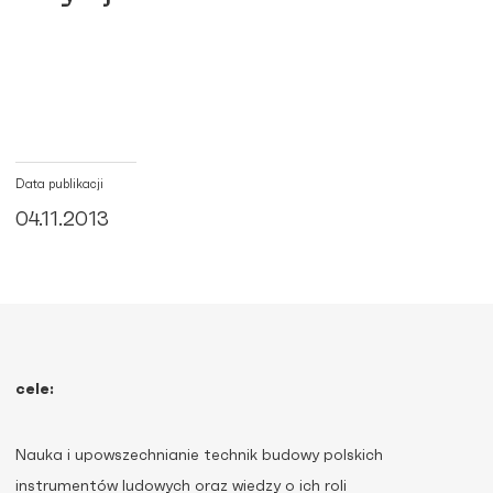
Data publikacji
04.11.2013
cele:
Nauka i upowszechnianie technik budowy polskich
instrumentów ludowych oraz wiedzy o ich roli