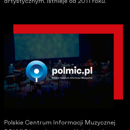
artystycznym. Istnieje od 2011 roku.
Polskie Centrum Informacji Muzycznej