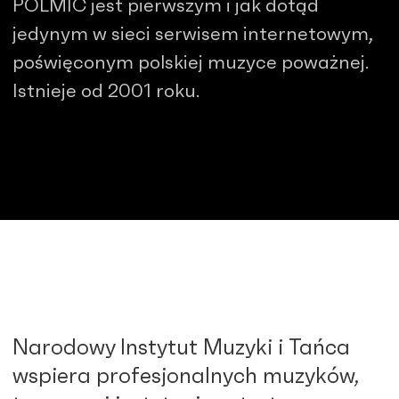
POLMIC jest pierwszym i jak dotąd
jedynym w sieci serwisem internetowym,
poświęconym polskiej muzyce poważnej.
Istnieje od 2001 roku.
Narodowy Instytut Muzyki i Tańca
wspiera profesjonalnych muzyków,