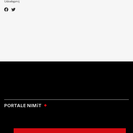
Udostępnij
PORTALE NIMiT