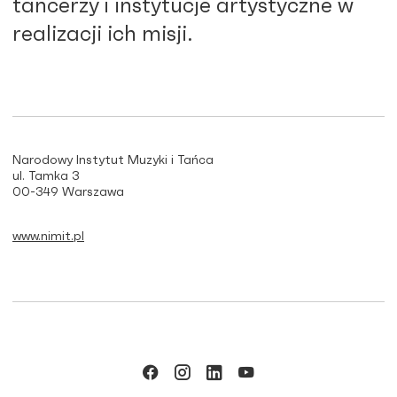
tancerzy i instytucje artystyczne w
realizacji ich misji.
Narodowy Instytut Muzyki i Tańca
ul. Tamka 3
00-349 Warszawa
www.nimit.pl