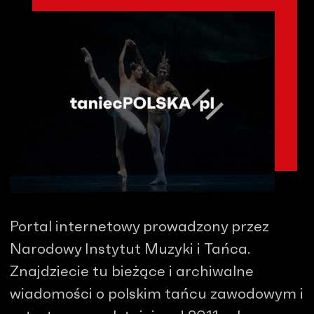
Portal internetowy prowadzony przez
Narodowy Instytut Muzyki i Tańca.
Znajdziecie tu bieżące i archiwalne
wiadomości o polskim tańcu zawodowym i