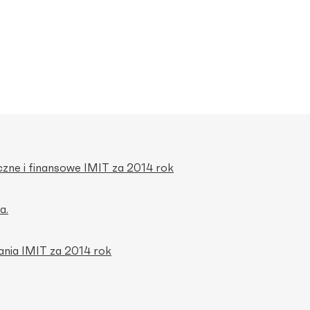
zne i finansowe IMIT za 2014 rok
a.
ania IMIT za 2014 rok