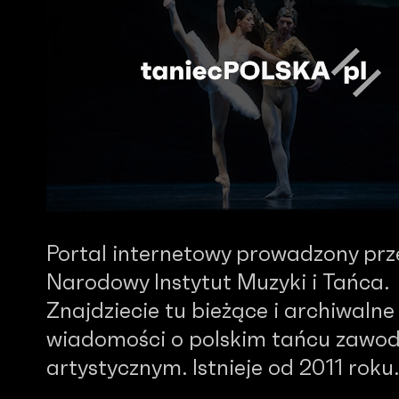
Portal internetowy prowadzony prz
Narodowy Instytut Muzyki i Tańca.
Znajdziecie tu bieżące i archiwalne
wiadomości o polskim tańcu zawo
artystycznym. Istnieje od 2011 roku.