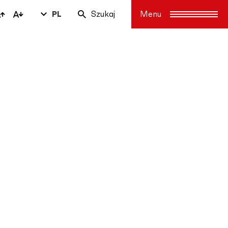
PL
Szukaj