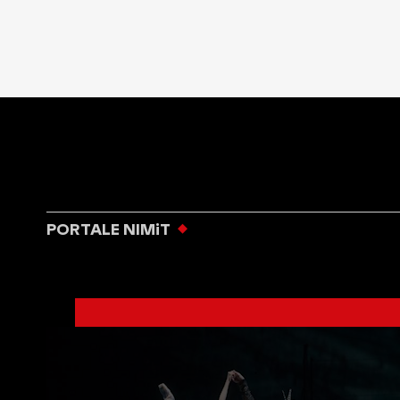
PORTALE NIMiT