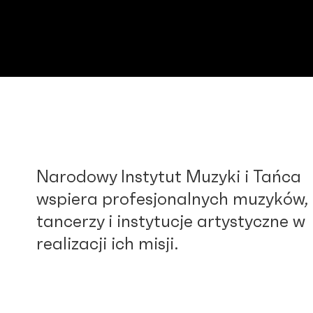
Narodowy Instytut Muzyki i Tańca
wspiera profesjonalnych muzyków,
tancerzy i instytucje artystyczne w
realizacji ich misji.