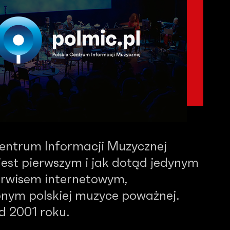
Centrum Informacji Muzycznej
est pierwszym i jak dotąd jedynym
serwisem internetowym,
nym polskiej muzyce poważnej.
od 2001 roku.