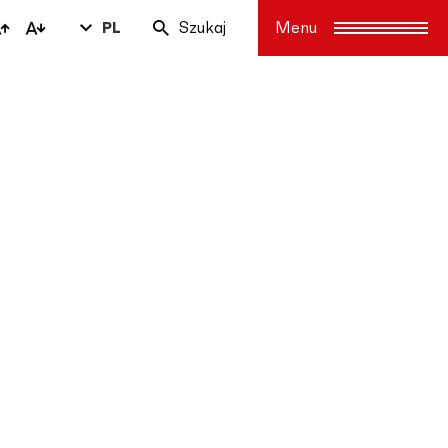
PL
Szukaj