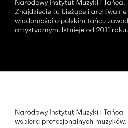
Narodowy Instytut Muzyki i Tańca.
Znajdziecie tu bieżące i archiwalne
wiadomości o polskim tańcu zawo
artystycznym. Istnieje od 2011 roku.
Narodowy Instytut Muzyki i Tańca
wspiera profesjonalnych muzyków,