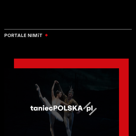
PORTALE NIMiT