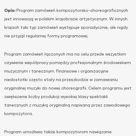
Opis:
Program zamówień kompozytorsko-choreograficznych
jest innowacją w polskim krajobrazie artystycznym. W innych
krajach taki typ zamówień występuje sporadycznie, ale nigdy
nie przyjął regularnej formy programowej.
Program zamówień łączonych ma na celu przede wszystkim
ożywienie współpracy pomiędzy profesjonalnym środowiskiem
muzycznym i tanecznym. Finansowe i organizacyjne
niedostatki często stały na przeszkodzie w zamawianiu
oryginalnej muzyki do nowej choreografii. Celem programu jest
zwiększenie liczby produkcji wysokiej klasy spektakli
tanecznych z muzyką oryginalną napisaną przez zawodowego
kompozytora.
Program umożliwia także kompozytorom nawiązanie