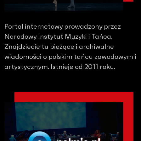
Portal internetowy prowadzony przez
Narodowy Instytut Muzyki i Tańca.
Znajdziecie tu bieżące i archiwalne
wiadomości o polskim tańcu zawodowym i
artystycznym. Istnieje od 2011 roku.