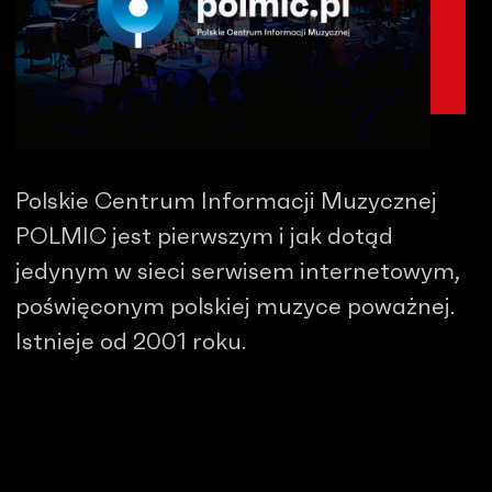
Polskie Centrum Informacji Muzycznej
POLMIC jest pierwszym i jak dotąd
jedynym w sieci serwisem internetowym,
poświęconym polskiej muzyce poważnej.
Istnieje od 2001 roku.