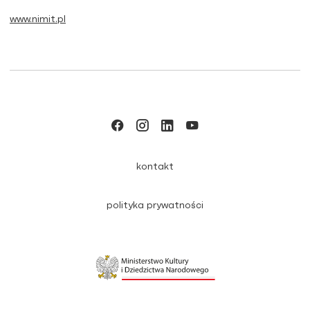
www.nimit.pl
kontakt
polityka prywatności