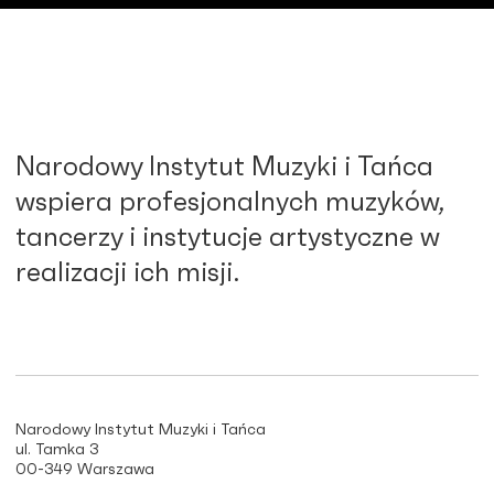
Narodowy Instytut Muzyki i Tańca
wspiera profesjonalnych muzyków,
tancerzy i instytucje artystyczne w
realizacji ich misji.
Narodowy Instytut Muzyki i Tańca
ul. Tamka 3
00-349 Warszawa