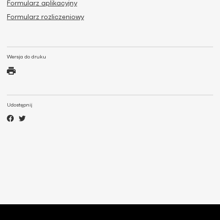
Formularz aplikacyjny
Formularz rozliczeniowy
Wersja do druku
Udostępnij