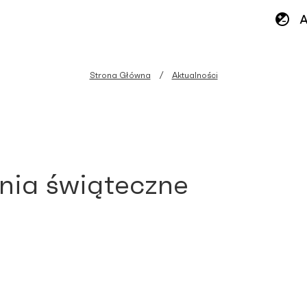
Strona Główna
Aktualności
nia świąteczne