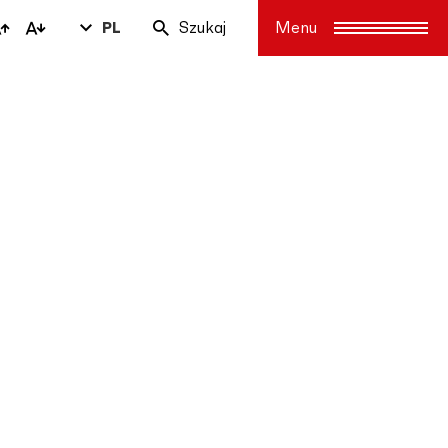
PL
Szukaj