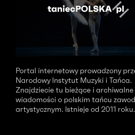
Portal internetowy prowadzony prz
Narodowy Instytut Muzyki i Tańca.
Znajdziecie tu bieżące i archiwalne
wiadomości o polskim tańcu zawo
artystycznym. Istnieje od 2011 roku.