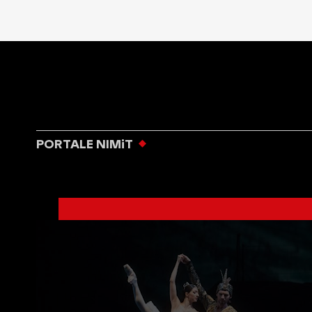
PORTALE NIMiT