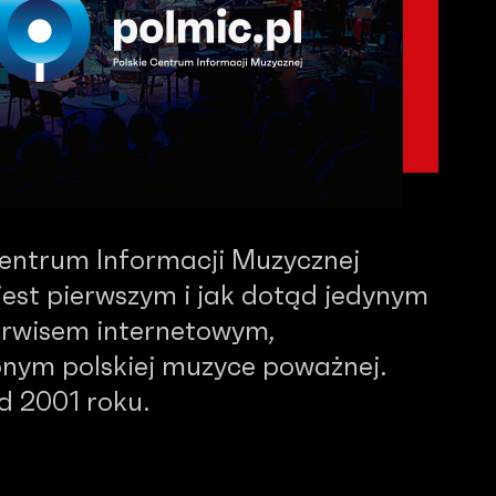
Centrum Informacji Muzycznej
est pierwszym i jak dotąd jedynym
serwisem internetowym,
nym polskiej muzyce poważnej.
od 2001 roku.