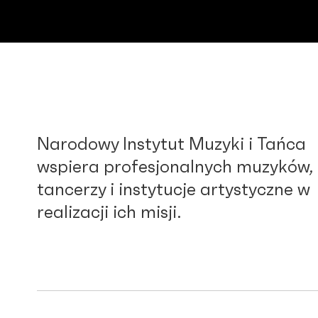
Narodowy Instytut Muzyki i Tańca
wspiera profesjonalnych muzyków,
tancerzy i instytucje artystyczne w
realizacji ich misji.