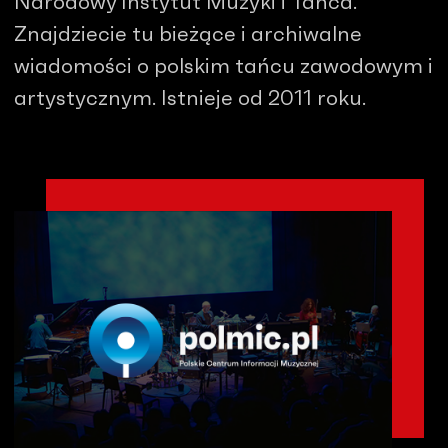
Narodowy Instytut Muzyki i Tańca.
Znajdziecie tu bieżące i archiwalne
wiadomości o polskim tańcu zawodowym i
artystycznym. Istnieje od 2011 roku.