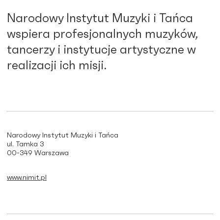
Narodowy Instytut Muzyki i Tańca
wspiera profesjonalnych muzyków,
tancerzy i instytucje artystyczne w
realizacji ich misji.
Narodowy Instytut Muzyki i Tańca
ul. Tamka 3
00-349 Warszawa
www.nimit.pl