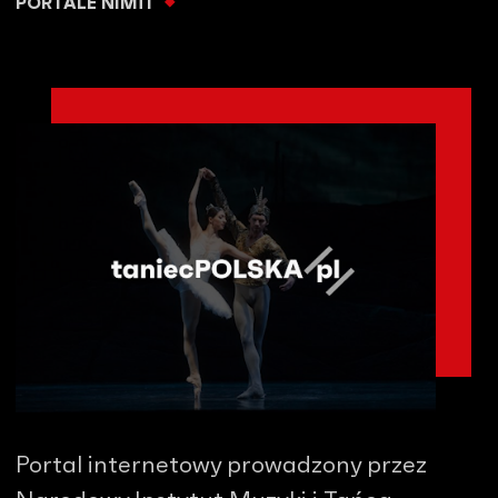
PORTALE NIMiT
Portal internetowy prowadzony przez