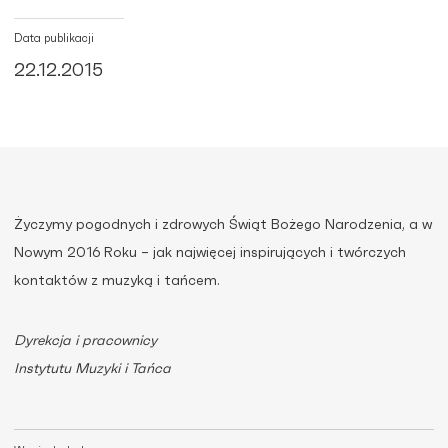
Data publikacji
22.12.2015
Życzymy pogodnych i zdrowych Świąt Bożego Narodzenia, a w
Nowym 2016 Roku – jak najwięcej inspirujących i twórczych
kontaktów z muzyką i tańcem.
Dyrekcja i pracownicy
Instytutu Muzyki i Tańca