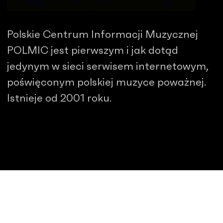
Polskie Centrum Informacji Muzycznej
POLMIC jest pierwszym i jak dotąd
jedynym w sieci serwisem internetowym,
poświęconym polskiej muzyce poważnej.
Istnieje od 2001 roku.