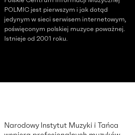
Polskie Centrum Informacji Muzycznej
POLMIC jest pierwszym i jak dotąd
jedynym w sieci serwisem internetowym,
poświęconym polskiej muzyce poważnej.
Istnieje od 2001 roku.
Narodowy Instytut Muzyki i Tańca