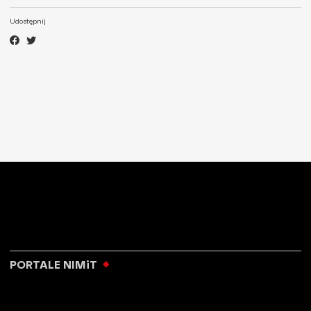
Udostępnij
PORTALE NIMiT