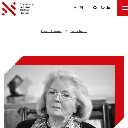
PL
Szukaj
Strona Główna
Aktualności