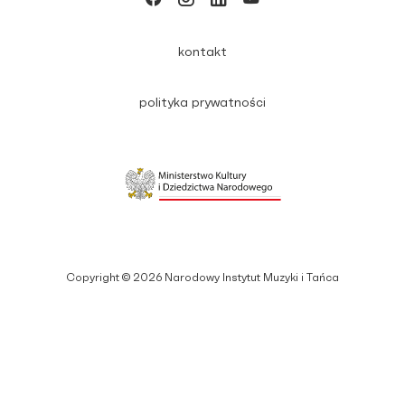
kontakt
polityka prywatności
Copyright © 2026 Narodowy Instytut Muzyki i Tańca