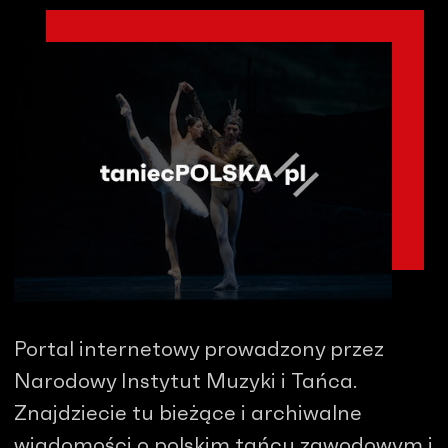
Portal internetowy prowadzony przez
Narodowy Instytut Muzyki i Tańca.
Znajdziecie tu bieżące i archiwalne
wiadomości o polskim tańcu zawodowym i