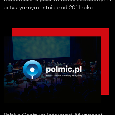
artystycznym. Istnieje od 2011 roku.