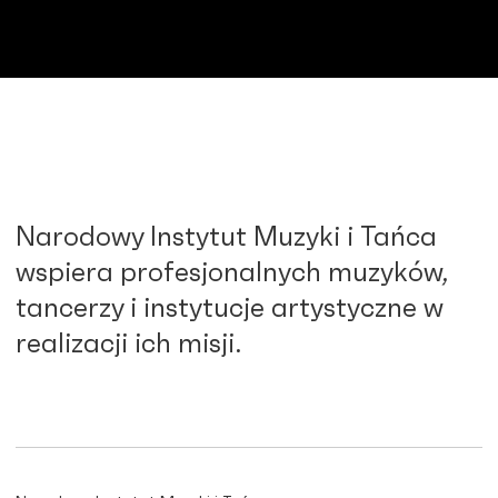
Narodowy Instytut Muzyki i Tańca
wspiera profesjonalnych muzyków,
tancerzy i instytucje artystyczne w
realizacji ich misji.