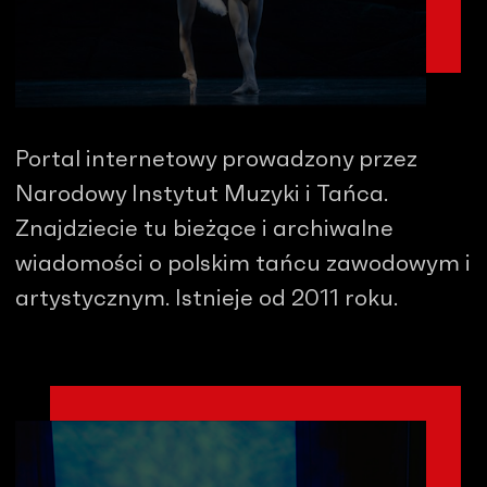
Portal internetowy prowadzony przez
Narodowy Instytut Muzyki i Tańca.
Znajdziecie tu bieżące i archiwalne
wiadomości o polskim tańcu zawodowym i
artystycznym. Istnieje od 2011 roku.