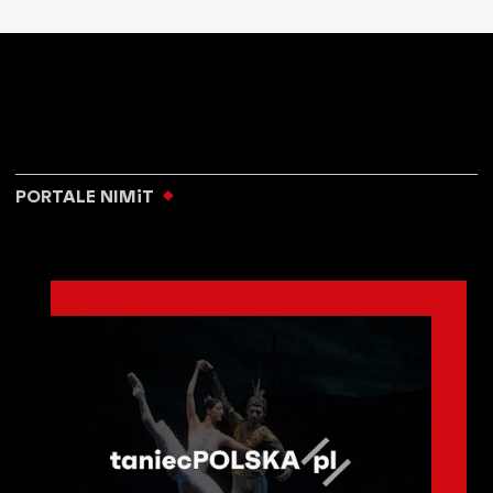
PORTALE NIMiT