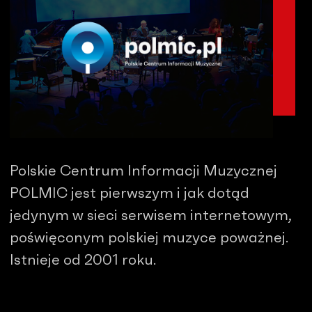
Polskie Centrum Informacji Muzycznej
POLMIC jest pierwszym i jak dotąd
jedynym w sieci serwisem internetowym,
poświęconym polskiej muzyce poważnej.
Istnieje od 2001 roku.