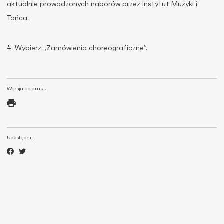
aktualnie prowadzonych naborów przez Instytut Muzyki i
Tańca.
4. Wybierz „Zamówienia choreograficzne”.
Wersja do druku
Udostępnij