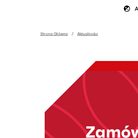
Strona Główna
Aktualności