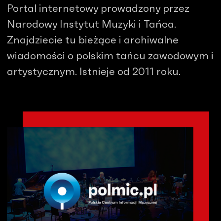
Portal internetowy prowadzony przez
Narodowy Instytut Muzyki i Tańca.
Znajdziecie tu bieżące i archiwalne
wiadomości o polskim tańcu zawodowym i
artystycznym. Istnieje od 2011 roku.