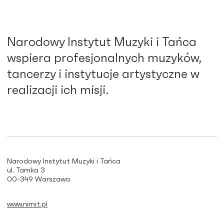
Narodowy Instytut Muzyki i Tańca
wspiera profesjonalnych muzyków,
tancerzy i instytucje artystyczne w
realizacji ich misji.
Narodowy Instytut Muzyki i Tańca
ul. Tamka 3
00-349 Warszawa
www.nimit.pl