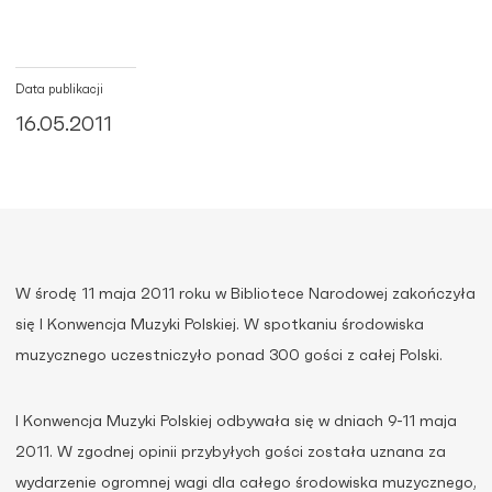
Data publikacji
16.05.2011
W środę 11 maja 2011 roku w Bibliotece Narodowej zakończyła
się I Konwencja Muzyki Polskiej. W spotkaniu środowiska
muzycznego uczestniczyło ponad 300 gości z całej Polski.
I Konwencja Muzyki Polskiej odbywała się w dniach 9-11 maja
2011. W zgodnej opinii przybyłych gości została uznana za
wydarzenie ogromnej wagi dla całego środowiska muzycznego,