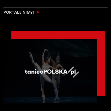
PORTALE NIMiT