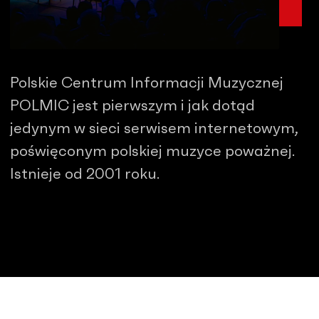
Polskie Centrum Informacji Muzycznej
POLMIC jest pierwszym i jak dotąd
jedynym w sieci serwisem internetowym,
poświęconym polskiej muzyce poważnej.
Istnieje od 2001 roku.