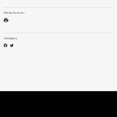
Wersja do druku
Udostępnij