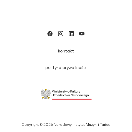
kontakt
polityka prywatności
Copyright © 2026 Narodowy Instytut Muzyki i Tańca