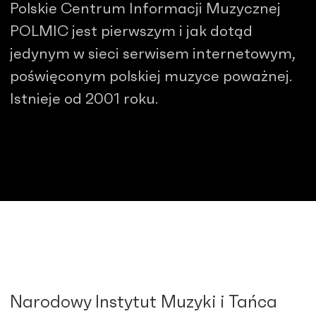
Polskie Centrum Informacji Muzycznej
POLMIC jest pierwszym i jak dotąd
jedynym w sieci serwisem internetowym,
poświęconym polskiej muzyce poważnej.
Istnieje od 2001 roku.
Narodowy Instytut Muzyki i Tańca