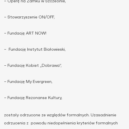
– Operę na Zamku w Szczecinie,
– Stowarzyszenie ON/OFF,
– Fundację ART NOW!
– Fundację Instytut Białowieski,
– Fundację Kobiet „Dobrawa”,
– Fundację My Evergreen,
– Fundację Rezonanse Kultury,
zostały odrzucone ze względów formalnych. Uzasadnienie
odrzucenia z powodu niedopełnienia kryteriów formalnych