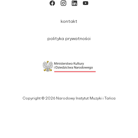
kontakt
polityka prywatności
Copyright © 2026 Narodowy Instytut Muzyki i Tańca