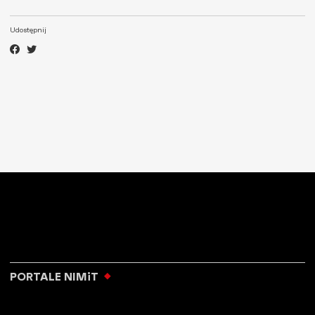
Udostępnij
PORTALE NIMiT