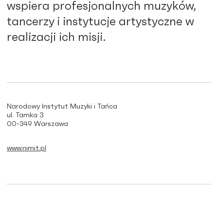
wspiera profesjonalnych muzyków,
tancerzy i instytucje artystyczne w
realizacji ich misji.
Narodowy Instytut Muzyki i Tańca
ul. Tamka 3
00-349 Warszawa
www.nimit.pl