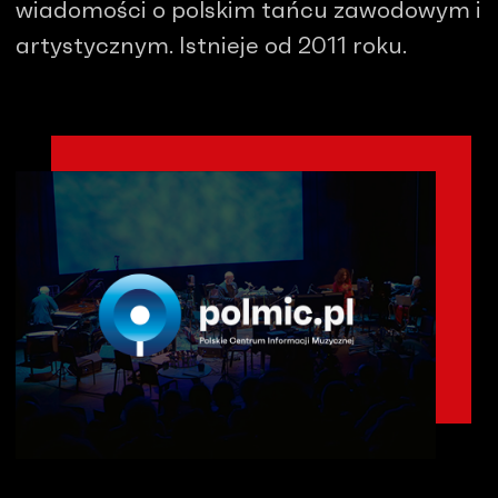
wiadomości o polskim tańcu zawodowym i
artystycznym. Istnieje od 2011 roku.