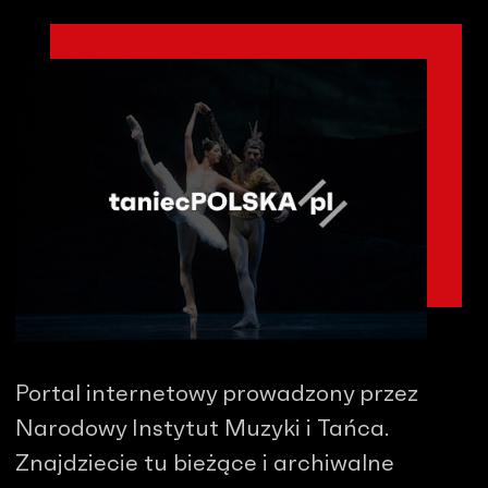
Portal internetowy prowadzony przez
Narodowy Instytut Muzyki i Tańca.
Znajdziecie tu bieżące i archiwalne