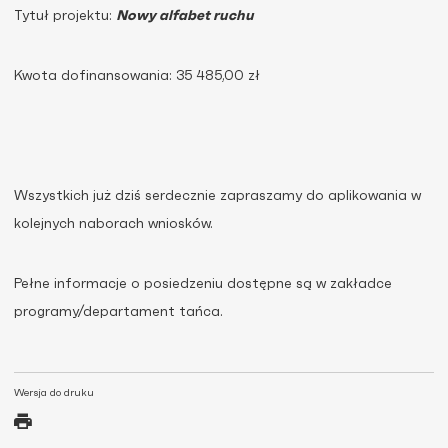
Tytuł projektu:
Nowy alfabet ruchu
Kwota dofinansowania: 35 485,00 zł
Wszystkich już dziś serdecznie zapraszamy do aplikowania w
kolejnych naborach wniosków.
Pełne informacje o posiedzeniu dostępne są w zakładce
programy/departament tańca.
Wersja do druku