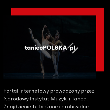
Portal internetowy prowadzony przez
Narodowy Instytut Muzyki i Tańca.
Znajdziecie tu bieżące i archiwalne