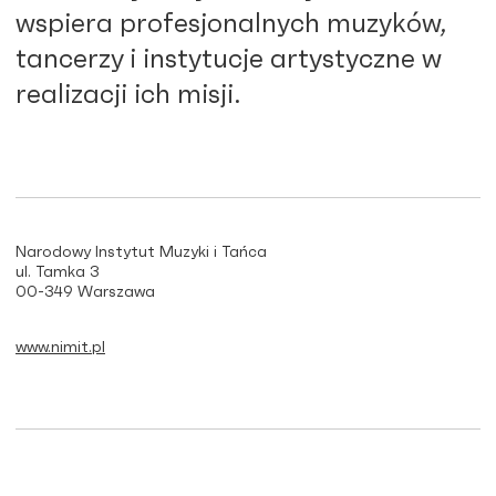
wspiera profesjonalnych muzyków,
tancerzy i instytucje artystyczne w
realizacji ich misji.
Narodowy Instytut Muzyki i Tańca
ul. Tamka 3
00-349 Warszawa
www.nimit.pl