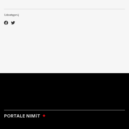
Udostępnij
PORTALE NIMiT