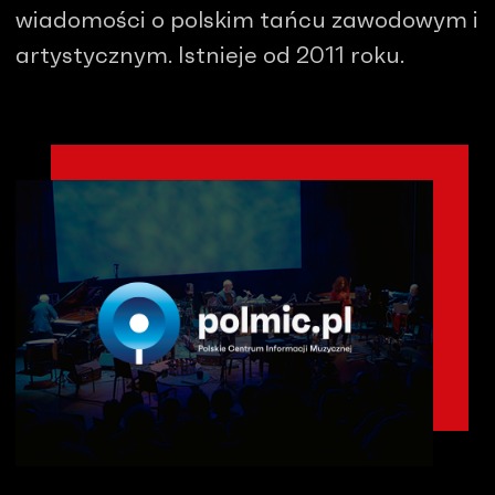
wiadomości o polskim tańcu zawodowym i
artystycznym. Istnieje od 2011 roku.