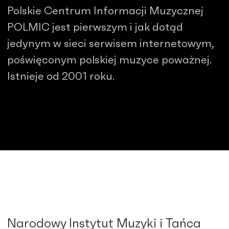
Polskie Centrum Informacji Muzycznej
POLMIC jest pierwszym i jak dotąd
jedynym w sieci serwisem internetowym,
poświęconym polskiej muzyce poważnej.
Istnieje od 2001 roku.
Narodowy Instytut Muzyki i Tańca