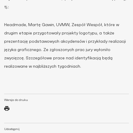
tj.:
Headmade, Martę Gawin, UVMW, Zespół Wespół, które w
drugim etapie przygotowały projekty logotypu, a także
prezentację podstawowych akcydensów i przykłady realizacji
języka graficznego. Ze zgłoszonych prac jury wyłoniło
zwycięzcę. Szczegółowe prace nad identyfikacją będą
realizowane w najbliższych tygodniach.
Wersja do druku
Udostępnij