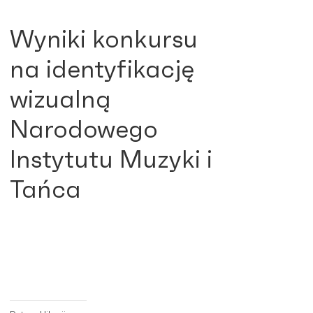
Wyniki konkursu
na identyfikację
wizualną
Narodowego
Instytutu Muzyki i
Tańca