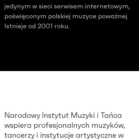
jedynym w sieci serwisem internetowym,
poświęconym polskiej muzyce poważnej.
Istnieje od 2001 roku.
Narodowy Instytut Muzyki i Tańca
wspiera profesjonalnych muzyków,
tancerzy i instytucje artystyczne w