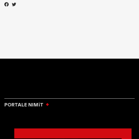
PORTALE NIMiT