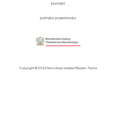
kontakt
polityka prywatności
Copyright © 2026 Narodowy Instytut Muzyki i Tańca