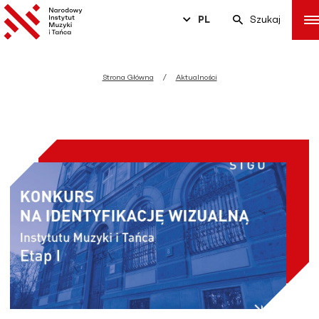
PL
Szukaj
Strona Główna
Aktualności