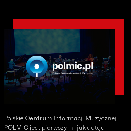
Polskie Centrum Informacji Muzycznej
POLMIC jest pierwszym i jak dotąd