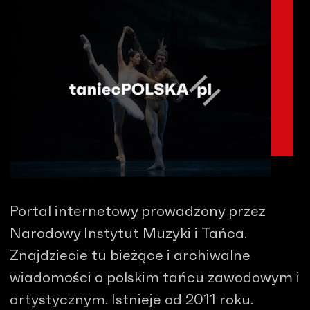
Portal internetowy prowadzony przez
Narodowy Instytut Muzyki i Tańca.
Znajdziecie tu bieżące i archiwalne
wiadomości o polskim tańcu zawodowym i
artystycznym. Istnieje od 2011 roku.