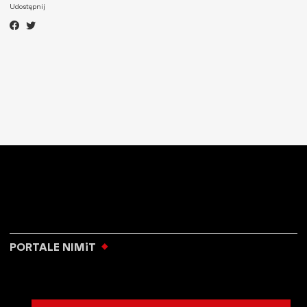
Udostępnij
PORTALE NIMiT