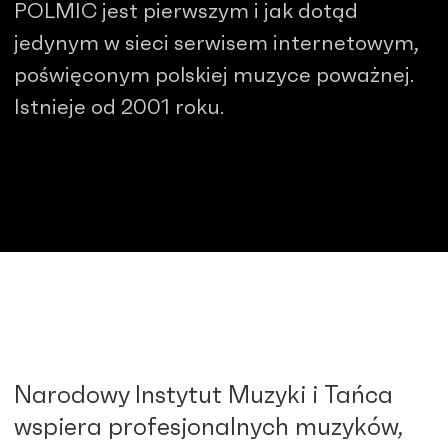
POLMIC jest pierwszym i jak dotąd
jedynym w sieci serwisem internetowym,
poświęconym polskiej muzyce poważnej.
Istnieje od 2001 roku.
Narodowy Instytut Muzyki i Tańca
wspiera profesjonalnych muzyków,