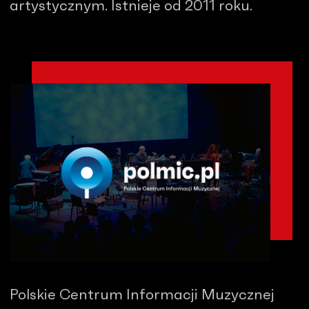
artystycznym. Istnieje od 2011 roku.
Polskie Centrum Informacji Muzycznej