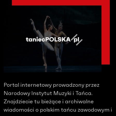
Portal internetowy prowadzony przez
Narodowy Instytut Muzyki i Tańca.
Znajdziecie tu bieżące i archiwalne
wiadomości o polskim tańcu zawodowym i