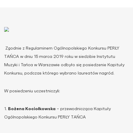
Zgodnie z Regulaminem Ogólnopolskiego Konkursu PERŁY
TAŃCA w dniu 15 marca 2019 roku w siedzibie Instytutu
Muzyki i Tańca w Warszawie odbyło się posiedzenie Kapituły
Konkursu, podczas którego wybrano laureatów nagród.
W posiedzeniu uczestniczyli:
1.
Bożena Kociołkowska
– przewodnicząca Kapituły
Ogólnopolskiego Konkursu PERŁY TAŃCA