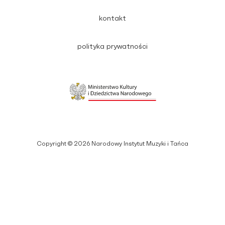
kontakt
polityka prywatności
Copyright © 2026 Narodowy Instytut Muzyki i Tańca