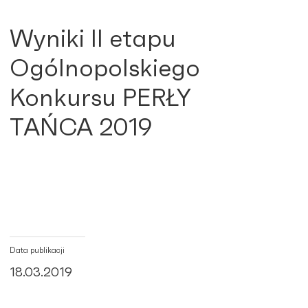
Wyniki II etapu
Ogólnopolskiego
Konkursu PERŁY
TAŃCA 2019
Data publikacji
18.03.2019