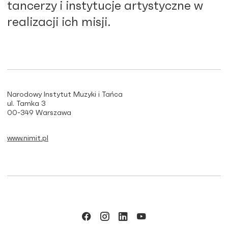
tancerzy i instytucje artystyczne w
realizacji ich misji.
Narodowy Instytut Muzyki i Tańca
ul. Tamka 3
00-349 Warszawa
www.nimit.pl