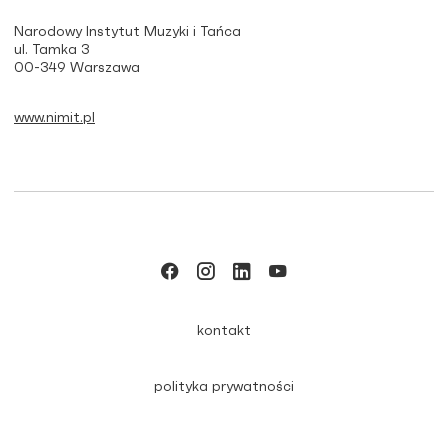
Narodowy Instytut Muzyki i Tańca
ul. Tamka 3
00-349 Warszawa
www.nimit.pl
kontakt
polityka prywatności