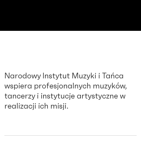
Narodowy Instytut Muzyki i Tańca
wspiera profesjonalnych muzyków,
tancerzy i instytucje artystyczne w
realizacji ich misji.