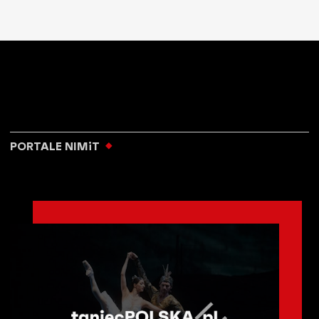
PORTALE NIMiT