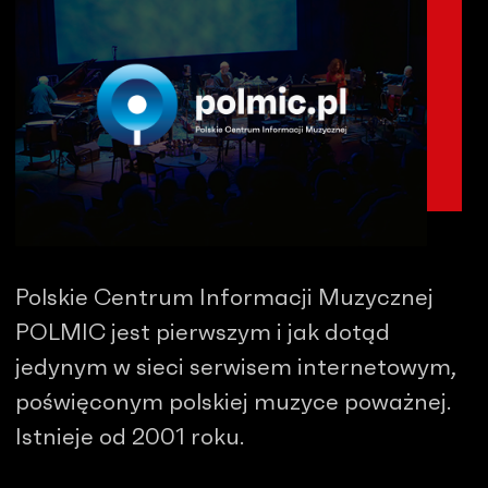
Polskie Centrum Informacji Muzycznej
POLMIC jest pierwszym i jak dotąd
jedynym w sieci serwisem internetowym,
poświęconym polskiej muzyce poważnej.
Istnieje od 2001 roku.