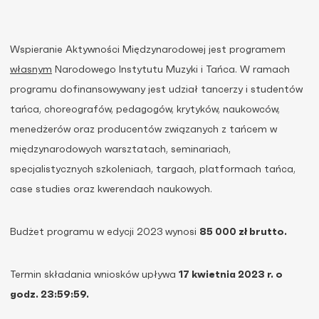
Wspieranie Aktywności Międzynarodowej jest programem
własnym
Narodowego Instytutu Muzyki i Tańca. W ramach
programu dofinansowywany jest udział tancerzy i studentów
tańca, choreografów, pedagogów, krytyków, naukowców,
menedżerów oraz producentów związanych z tańcem w
międzynarodowych warsztatach, seminariach,
specjalistycznych szkoleniach, targach, platformach tańca,
case studies oraz kwerendach naukowych.
Budżet programu w edycji 2023 wynosi
85 000 zł brutto.
Termin składania wniosków upływa
17 kwietnia 2023 r. o
godz. 23:59:59.