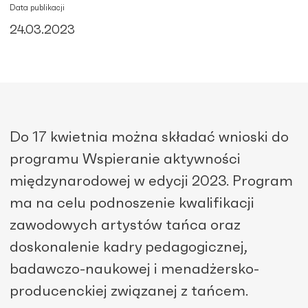
Data publikacji
24.03.2023
Do 17 kwietnia można składać wnioski do
programu Wspieranie aktywności
międzynarodowej w edycji 2023. Program
ma na celu podnoszenie kwalifikacji
zawodowych artystów tańca oraz
doskonalenie kadry pedagogicznej,
badawczo-naukowej i menadżersko-
producenckiej związanej z tańcem.