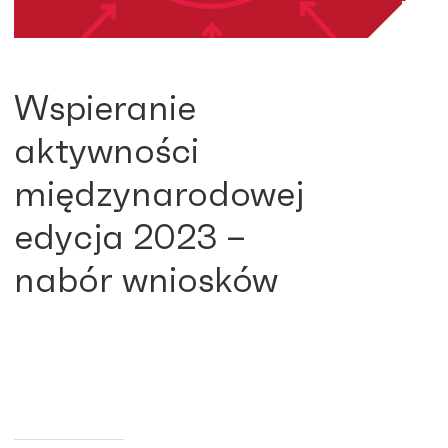
Wspieranie
aktywności
międzynarodowej
edycja 2023 –
nabór wniosków