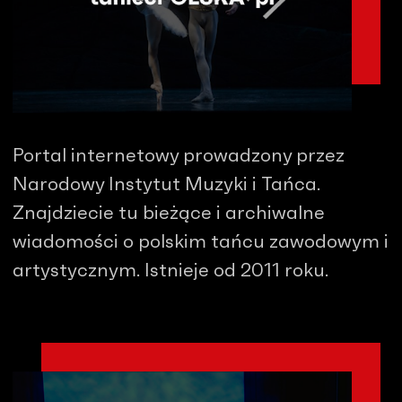
Portal internetowy prowadzony przez
Narodowy Instytut Muzyki i Tańca.
Znajdziecie tu bieżące i archiwalne
wiadomości o polskim tańcu zawodowym i
artystycznym. Istnieje od 2011 roku.