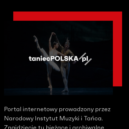
Portal internetowy prowadzony przez
Narodowy Instytut Muzyki i Tańca.
Znajdziecie tu bieżące i archiwalne