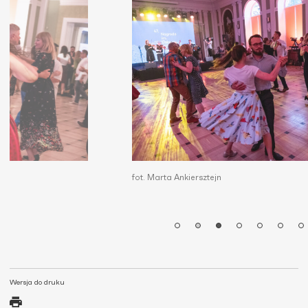
fot. Marta Ankiersztejn
Wersja do druku