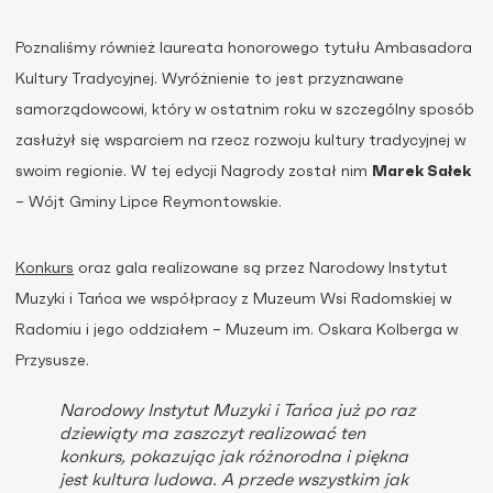
Poznaliśmy również laureata honorowego tytułu Ambasadora
Kultury Tradycyjnej. Wyróżnienie to jest przyznawane
samorządowcowi, który w ostatnim roku w szczególny sposób
zasłużył się wsparciem na rzecz rozwoju kultury tradycyjnej w
swoim regionie. W tej edycji Nagrody został nim
Marek Sałek
– Wójt Gminy Lipce Reymontowskie.
Konkurs
oraz gala realizowane są przez Narodowy Instytut
Muzyki i Tańca we współpracy z Muzeum Wsi Radomskiej w
Radomiu i jego oddziałem – Muzeum im. Oskara Kolberga w
Przysusze.
Narodowy Instytut Muzyki i Tańca już po raz
dziewiąty ma zaszczyt realizować ten
konkurs, pokazując jak różnorodna i piękna
jest kultura ludowa. A przede wszystkim jak