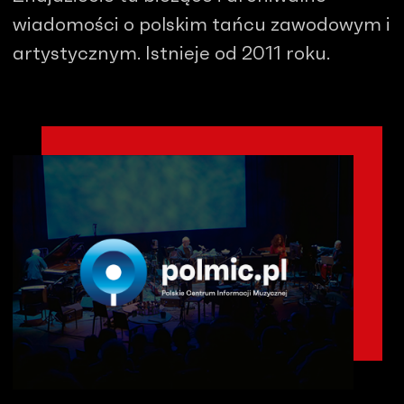
wiadomości o polskim tańcu zawodowym i
artystycznym. Istnieje od 2011 roku.