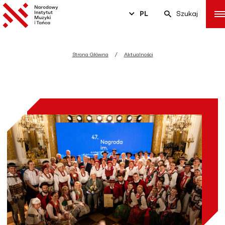
PL
Szukaj
Strona Główna
Aktualności