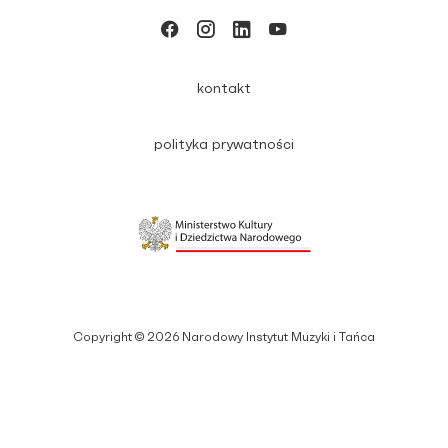
kontakt
polityka prywatności
Copyright © 2026 Narodowy Instytut Muzyki i Tańca