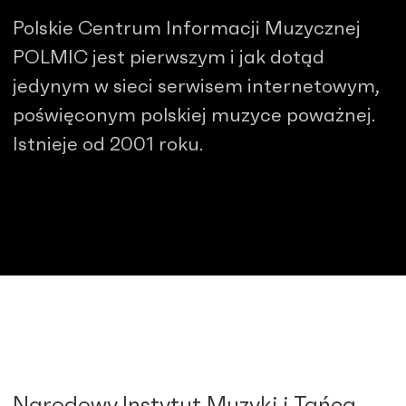
Polskie Centrum Informacji Muzycznej
POLMIC jest pierwszym i jak dotąd
jedynym w sieci serwisem internetowym,
poświęconym polskiej muzyce poważnej.
Istnieje od 2001 roku.
Narodowy Instytut Muzyki i Tańca