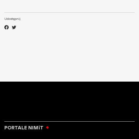
Udostępnij
PORTALE NIMiT