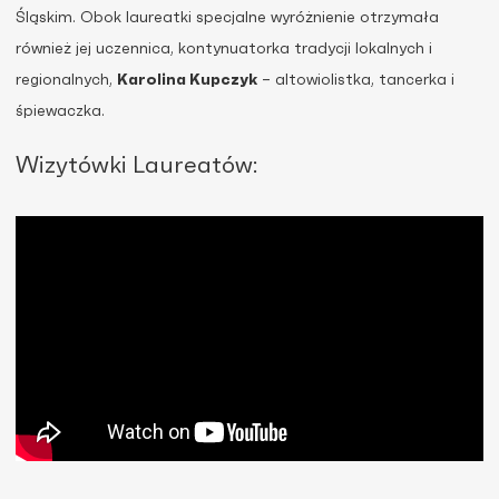
Śląskim. Obok laureatki specjalne wyróżnienie otrzymała
również jej uczennica, kontynuatorka tradycji lokalnych i
regionalnych,
Karolina Kupczyk
– altowiolistka, tancerka i
śpiewaczka.
Wizytówki Laureatów: