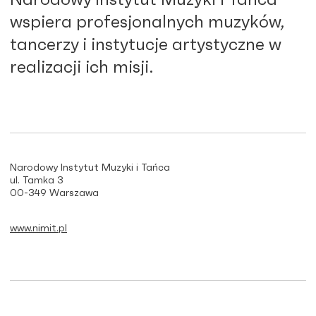
wspiera profesjonalnych muzyków,
tancerzy i instytucje artystyczne w
realizacji ich misji.
Narodowy Instytut Muzyki i Tańca
ul. Tamka 3
00-349 Warszawa
www.nimit.pl