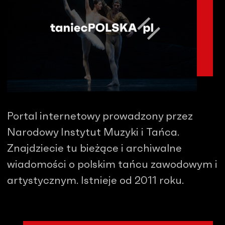
Portal internetowy prowadzony przez
Narodowy Instytut Muzyki i Tańca.
Znajdziecie tu bieżące i archiwalne
wiadomości o polskim tańcu zawodowym i
artystycznym. Istnieje od 2011 roku.