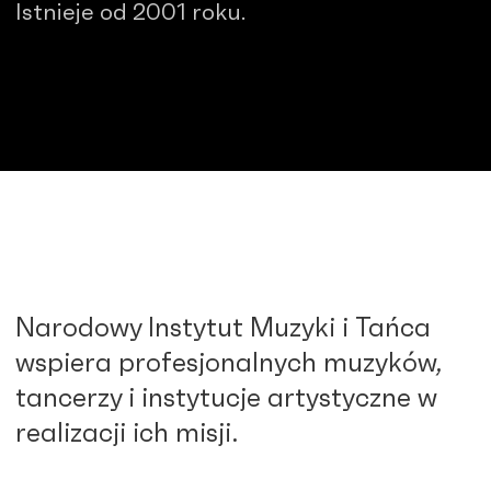
Istnieje od 2001 roku.
Narodowy Instytut Muzyki i Tańca
wspiera profesjonalnych muzyków,
tancerzy i instytucje artystyczne w
realizacji ich misji.