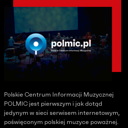
Polskie Centrum Informacji Muzycznej
POLMIC jest pierwszym i jak dotąd
jedynym w sieci serwisem internetowym,
poświęconym polskiej muzyce poważnej.