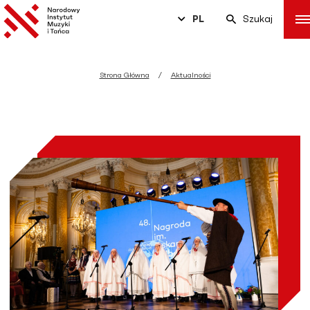
PL
Szukaj
Strona Główna
Aktualności