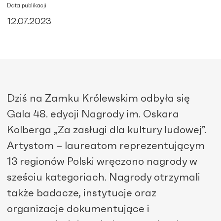
Data publikacji
12.07.2023
Dziś na Zamku Królewskim odbyła się
Gala 48. edycji Nagrody im. Oskara
Kolberga „Za zasługi dla kultury ludowej”.
Artystom – laureatom reprezentującym
13 regionów Polski wręczono nagrody w
sześciu kategoriach. Nagrody otrzymali
także badacze, instytucje oraz
organizacje dokumentujące i