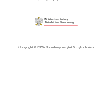
Copyright © 2026 Narodowy Instytut Muzyki i Tańca