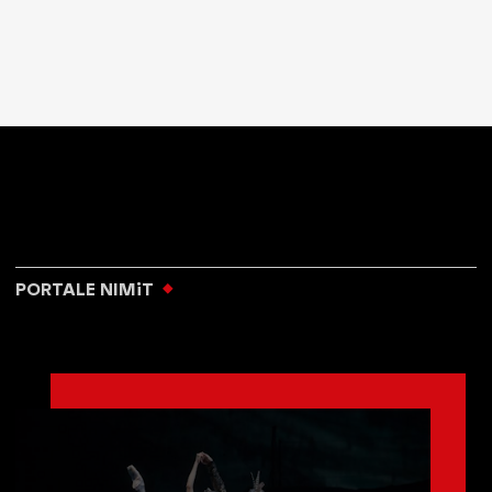
PORTALE NIMiT