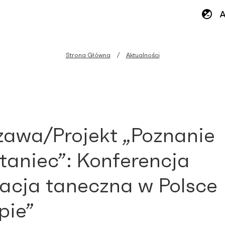
Strona Główna
Aktualności
awa/Projekt „Poznanie
 taniec”: Konferencja
acja taneczna w Polsce
pie”