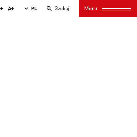
PL
Szukaj