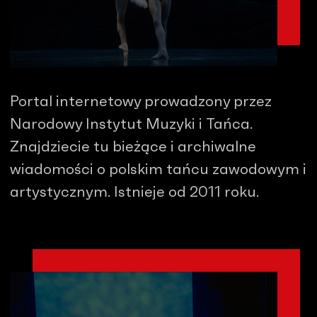
Portal internetowy prowadzony przez
Narodowy Instytut Muzyki i Tańca.
Znajdziecie tu bieżące i archiwalne
wiadomości o polskim tańcu zawodowym i
artystycznym. Istnieje od 2011 roku.