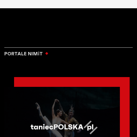
PORTALE NIMiT