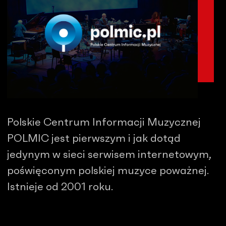
Polskie Centrum Informacji Muzycznej
POLMIC jest pierwszym i jak dotąd
jedynym w sieci serwisem internetowym,
poświęconym polskiej muzyce poważnej.
Istnieje od 2001 roku.