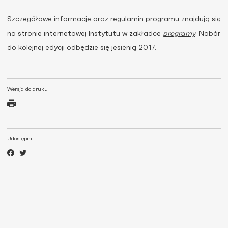
Szczegółowe informacje oraz regulamin programu znajdują się
na stronie internetowej Instytutu w zakładce
programy
. Nabór
do kolejnej edycji odbędzie się jesienią 2017.
Wersja do druku
Udostępnij