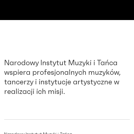
Narodowy Instytut Muzyki i Tańca
wspiera profesjonalnych muzyków,
tancerzy i instytucje artystyczne w
realizacji ich misji.