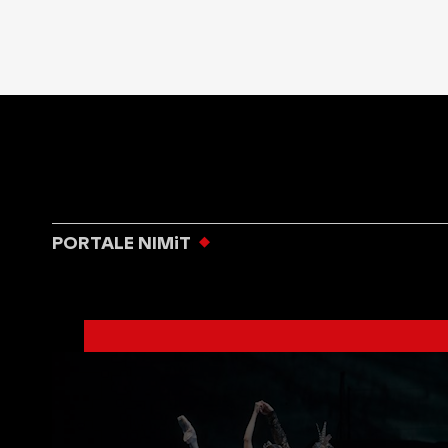
PORTALE NIMiT