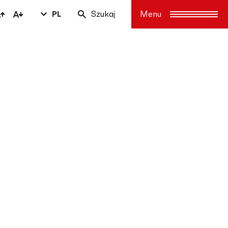
PL
Szukaj