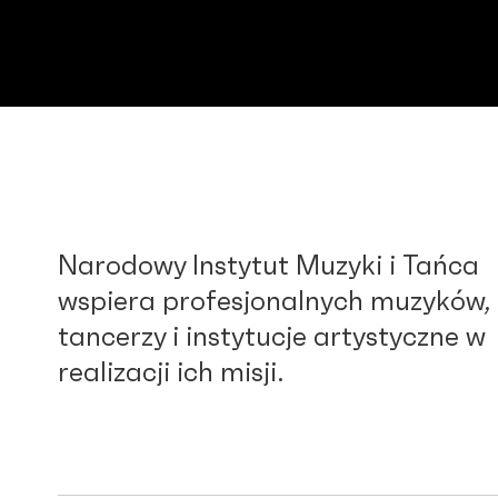
Narodowy Instytut Muzyki i Tańca
wspiera profesjonalnych muzyków,
tancerzy i instytucje artystyczne w
realizacji ich misji.