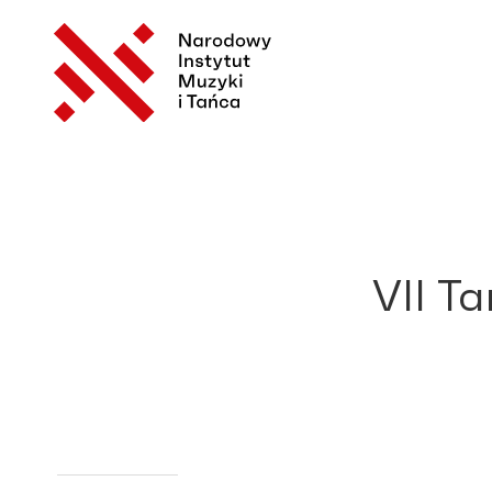
VII T