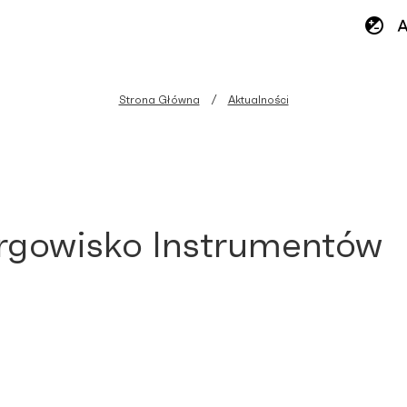
Strona Główna
Aktualności
argowisko Instrumentów