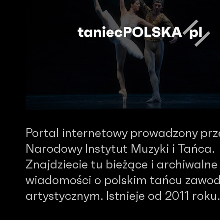
Portal internetowy prowadzony prz
Narodowy Instytut Muzyki i Tańca.
Znajdziecie tu bieżące i archiwalne
wiadomości o polskim tańcu zawo
artystycznym. Istnieje od 2011 roku.