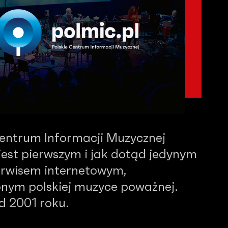
Centrum Informacji Muzycznej
est pierwszym i jak dotąd jedynym
serwisem internetowym,
nym polskiej muzyce poważnej.
od 2001 roku.