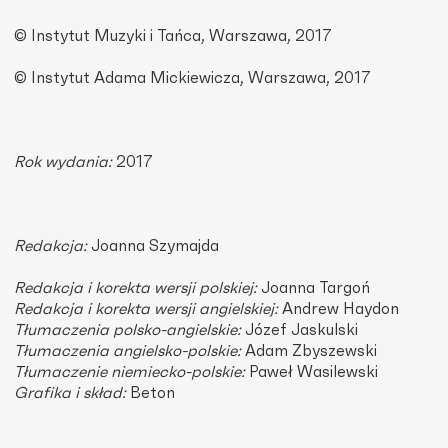
© Instytut Muzyki i Tańca, Warszawa, 2017
© Instytut Adama Mickiewicza, Warszawa, 2017
Rok wydania:
2017
Redakcja:
Joanna Szymajda
Redakcja i korekta wersji polskiej:
Joanna Targoń
Redakcja i korekta wersji angielskiej:
Andrew Haydon
Tłumaczenia polsko-angielskie:
Józef Jaskulski
Tłumaczenia angielsko-polskie:
Adam Zbyszewski
Tłumaczenie niemiecko-polskie:
Paweł Wasilewski
Grafika i skład:
Beton