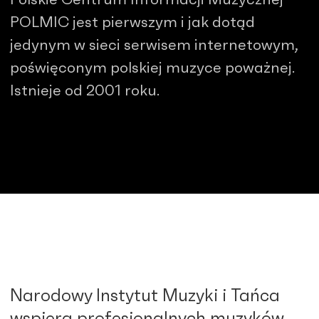
POLMIC jest pierwszym i jak dotąd
jedynym w sieci serwisem internetowym,
poświęconym polskiej muzyce poważnej.
Istnieje od 2001 roku.
Narodowy Instytut Muzyki i Tańca