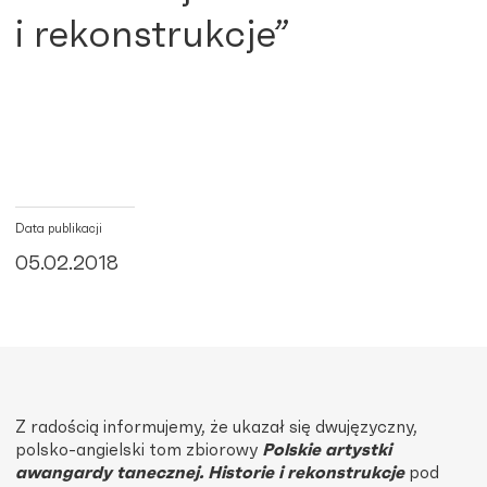
i rekonstrukcje”
Data publikacji
05.02.2018
Z radością informujemy, że ukazał się dwujęzyczny,
polsko-angielski tom zbiorowy
Polskie artystki
awangardy tanecznej. Historie i rekonstrukcje
pod