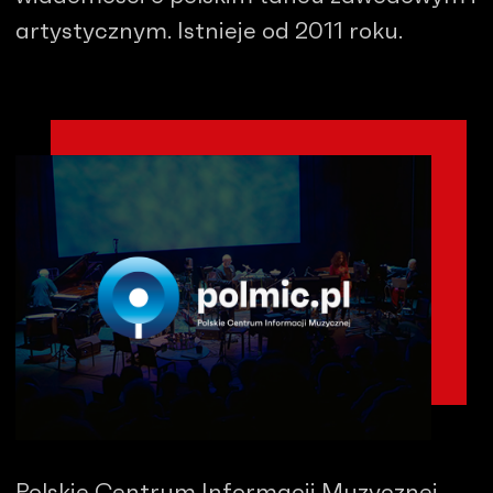
artystycznym. Istnieje od 2011 roku.
Polskie Centrum Informacji Muzycznej