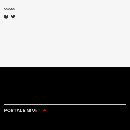
Udostępnij
PORTALE NIMiT