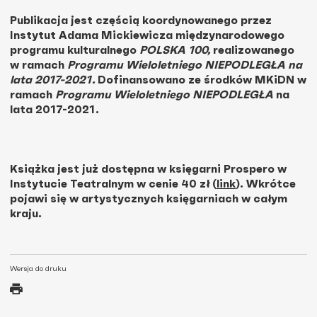
Publikacja jest częścią koordynowanego przez
Instytut Adama Mickiewicza międzynarodowego
programu kulturalnego
POLSKA 100,
realizowanego
w ramach
Programu Wieloletniego NIEPODLEGŁA na
lata 2017-2021.
Dofinansowano ze środków MKiDN w
ramach
Programu Wieloletniego NIEPODLEGŁA
na
lata 2017-2021.
Książka jest już dostępna w księgarni Prospero w
Instytucie Teatralnym w cenie 40 zł (
link
). Wkrótce
pojawi się w artystycznych księgarniach w całym
kraju.
Wersja do druku