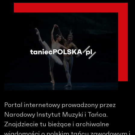
Portal internetowy prowadzony przez
Narodowy Instytut Muzyki i Tańca.
Znajdziecie tu bieżące i archiwalne
wiadomości o polskim tańcu zawodowym i