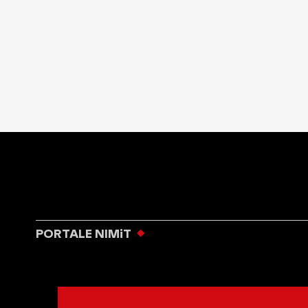
PORTALE NIMiT