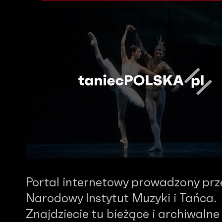
Portal internetowy prowadzony prz
Narodowy Instytut Muzyki i Tańca.
Znajdziecie tu bieżące i archiwalne