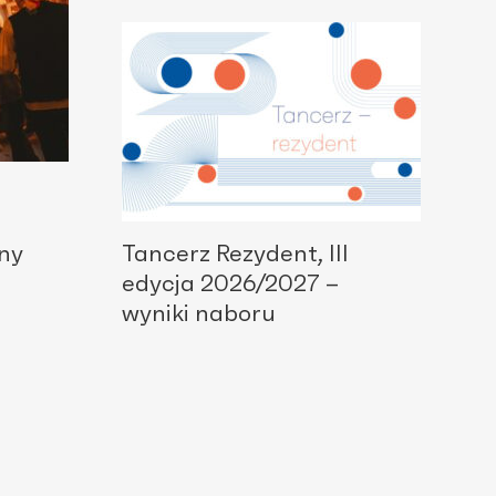
ny
Tancerz Rezydent, III
edycja 2026/2027 –
wyniki naboru