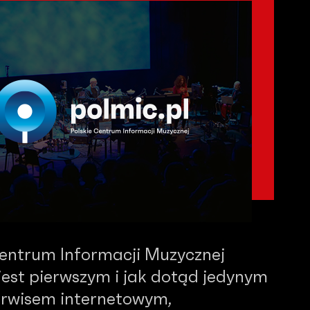
Centrum Informacji Muzycznej
est pierwszym i jak dotąd jedynym
serwisem internetowym,