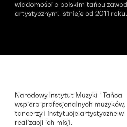
wiadomości o polskim tańcu zawo
artystycznym. Istnieje od 2011 roku.
Narodowy Instytut Muzyki i Tańca
wspiera profesjonalnych muzyków,
tancerzy i instytucje artystyczne w
realizacji ich misji.