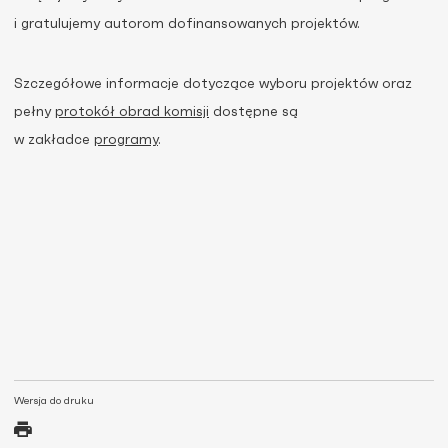
i gratulujemy autorom dofinansowanych projektów.
Szczegółowe informacje dotyczące wyboru projektów oraz
pełny
protokół obrad komisji
dostępne są
w zakładce
programy
.
Wersja do druku