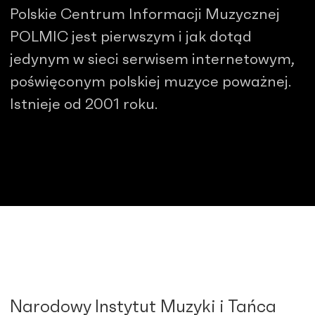
Polskie Centrum Informacji Muzycznej
POLMIC jest pierwszym i jak dotąd
jedynym w sieci serwisem internetowym,
poświęconym polskiej muzyce poważnej.
Istnieje od 2001 roku.
Narodowy Instytut Muzyki i Tańca