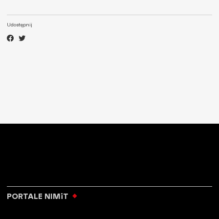
Udostępnij
PORTALE NIMiT