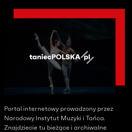
Portal internetowy prowadzony przez
Narodowy Instytut Muzyki i Tańca.
Znajdziecie tu bieżące i archiwalne