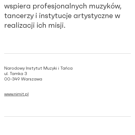
wspiera profesjonalnych muzyków,
tancerzy i instytucje artystyczne w
realizacji ich misji.
Narodowy Instytut Muzyki i Tańca
ul. Tamka 3
00-349 Warszawa
www.nimit.pl