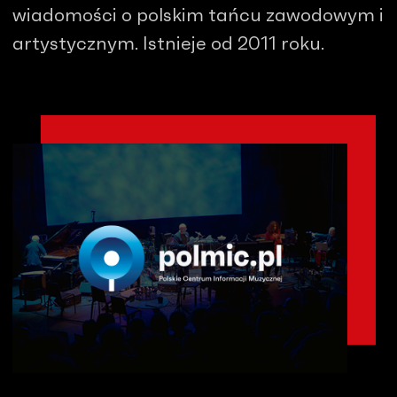
wiadomości o polskim tańcu zawodowym i
artystycznym. Istnieje od 2011 roku.