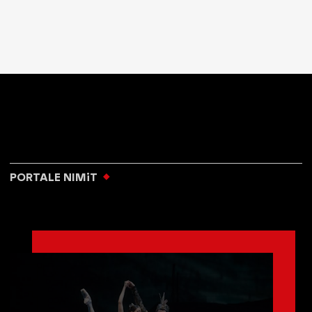
PORTALE NIMiT