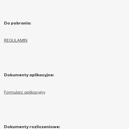
Do pobrania:
REGULAMIN
Dokumenty aplikacyjne:
Formularz aplikacyjny
Dokumenty rozliczeniowe: