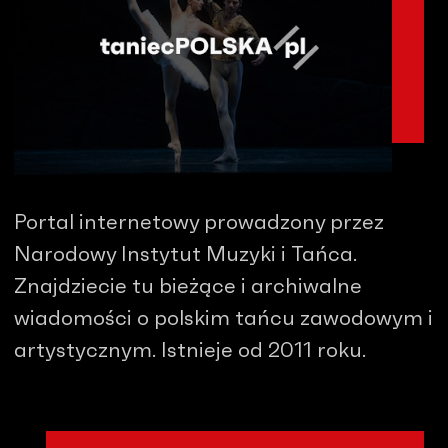
Portal internetowy prowadzony przez
Narodowy Instytut Muzyki i Tańca.
Znajdziecie tu bieżące i archiwalne
wiadomości o polskim tańcu zawodowym i
artystycznym. Istnieje od 2011 roku.