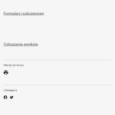
Formularz rozliczeniowy
Ogłoszenie wyników
Wersja do druku
Udostępnij