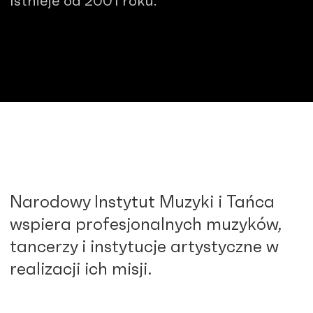
Istnieje od 2001 roku.
Narodowy Instytut Muzyki i Tańca
wspiera profesjonalnych muzyków,
tancerzy i instytucje artystyczne w
realizacji ich misji.