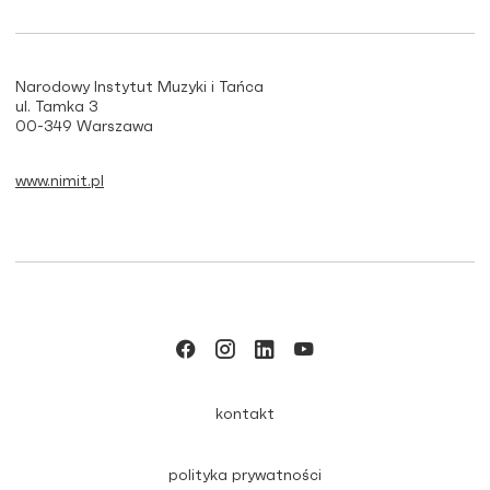
Narodowy Instytut Muzyki i Tańca
ul. Tamka 3
00-349 Warszawa
www.nimit.pl
kontakt
polityka prywatności