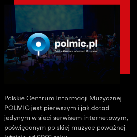
Polskie Centrum Informacji Muzycznej
POLMIC jest pierwszym i jak dotąd
jedynym w sieci serwisem internetowym,
poświęconym polskiej muzyce poważnej.