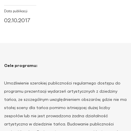
Data publikacji
02.10.2017
Cele programu:
Umożliwienie szerokiej publiczności regularnego dostępu do
programu prezentacji wydarzeń artystycznych z dziedziny
tańca, ze szczególnym uwzględnieniem obszarów, gdzie nie ma
stałej sceny dla tańca pomimo istniejącej dużej liczby
zespołów lub nie jest prowadzona żadna działalność
artystyczna w dziedzinie tańca. Budowanie publiczności