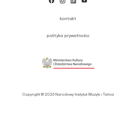
kontakt
polityka prywatności
Copyright © 2026 Narodowy Instytut Muzyki i Tańca