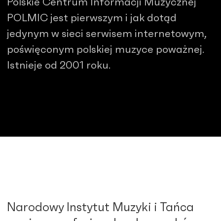
Polskie Centrum Informacji Muzycznej
POLMIC jest pierwszym i jak dotąd
jedynym w sieci serwisem internetowym,
poświęconym polskiej muzyce poważnej.
Istnieje od 2001 roku.
Narodowy Instytut Muzyki i Tańca