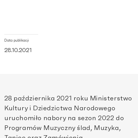
Data publikacji
28.10.2021
28
października 2021 roku
Ministerstwo
Kultury i Dziedzictwa Narodowego
uruchomiło nabory na sezon 2022 do
Programów Muzyczny ślad, Muzyka,
Taniec oraz Zamówienia