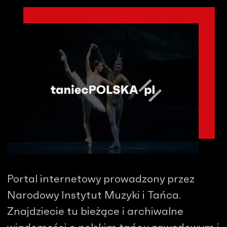
Portal internetowy prowadzony przez
Narodowy Instytut Muzyki i Tańca.
Znajdziecie tu bieżące i archiwalne