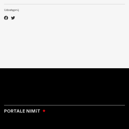
Udostępnij
PORTALE NIMiT