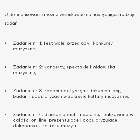
O dofinansowanie można wnioskować na następujące rodzaje
zadań:
Zadanie nr 1: festiwale, przeglądy i konkursy
muzyczne;
Zadanie nr 2: koncerty, spektakle i widowiska
muzyczne;
Zadanie nr 3: zadania dotyczące dokumentacji,
badań i popularyzacji w zakresie kultury muzycznej;
Zadanie nr 4: działania multimedialne, realizowane w
całości on-line, prezentujące i popularyzujące
dokonania z zakresu muzyki.