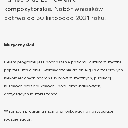
kompozytorskie. Nabór wniosków
potrwa do 30 listopada 2021 roku.
Muzyczny ślad
Celem programu jest podnoszenie poziomu kultury muzycznej
poprzez utrwalanie i wprowadzanie do obie-gu wartościowych,
niekomercyjnych nagrań utworów muzycznych, publikacji
nutowych oraz naukowych i popularno-naukowych,
dotyczących muzyki i tańca.
W ramach programu można wnioskować na następujące
rodzaje zadań: