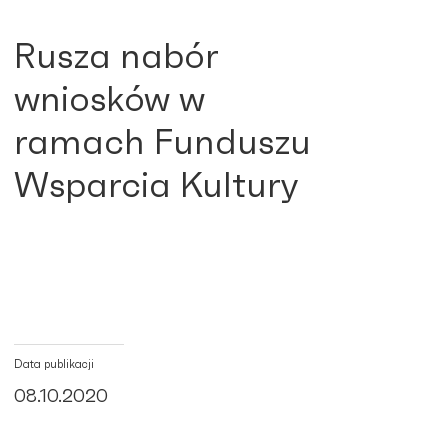
Rusza nabór
wniosków w
ramach Funduszu
Wsparcia Kultury
Data publikacji
08.10.2020