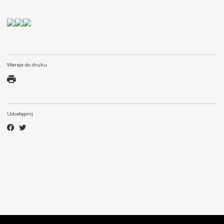
Wersja do druku
Udostępnij