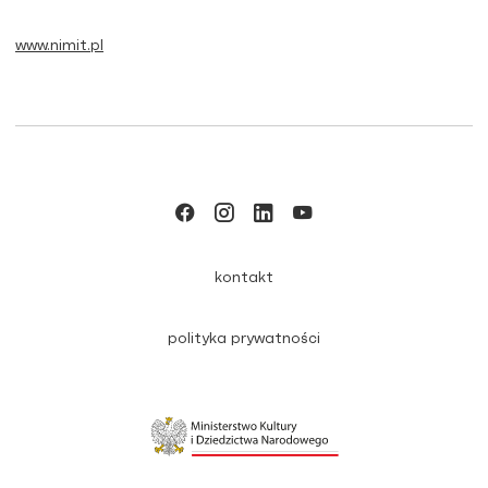
www.nimit.pl
kontakt
polityka prywatności