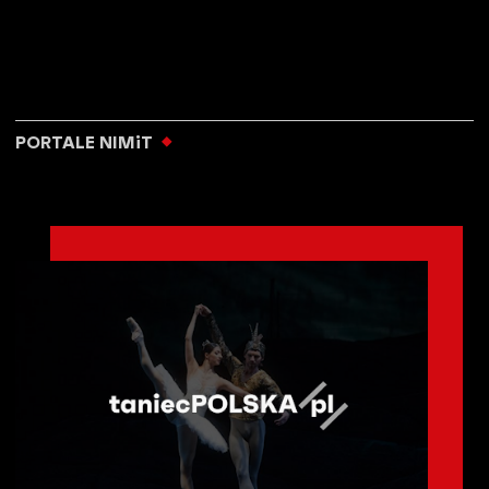
PORTALE NIMiT