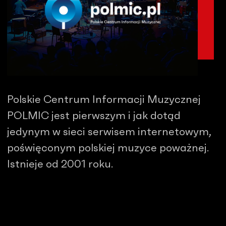
Polskie Centrum Informacji Muzycznej
POLMIC jest pierwszym i jak dotąd
jedynym w sieci serwisem internetowym,
poświęconym polskiej muzyce poważnej.
Istnieje od 2001 roku.