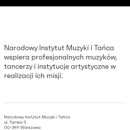
Narodowy Instytut Muzyki i Tańca
wspiera profesjonalnych muzyków,
tancerzy i instytucje artystyczne w
realizacji ich misji.
Narodowy Instytut Muzyki i Tańca
ul. Tamka 3
00-349 Warszawa