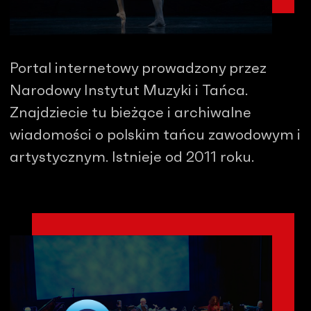
Portal internetowy prowadzony przez
Narodowy Instytut Muzyki i Tańca.
Znajdziecie tu bieżące i archiwalne
wiadomości o polskim tańcu zawodowym i
artystycznym. Istnieje od 2011 roku.