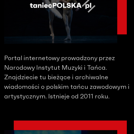
Portal internetowy prowadzony przez
Narodowy Instytut Muzyki i Tańca.
Znajdziecie tu bieżące i archiwalne
wiadomości o polskim tańcu zawodowym i
artystycznym. Istnieje od 2011 roku.