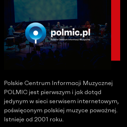
Polskie Centrum Informacji Muzycznej
POLMIC jest pierwszym i jak dotąd
jedynym w sieci serwisem internetowym,
poświęconym polskiej muzyce poważnej.
Istnieje od 2001 roku.