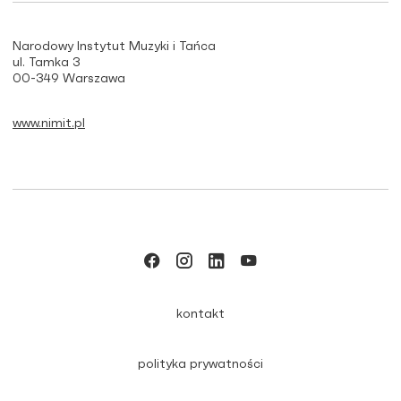
Narodowy Instytut Muzyki i Tańca
ul. Tamka 3
00-349 Warszawa
www.nimit.pl
kontakt
polityka prywatności