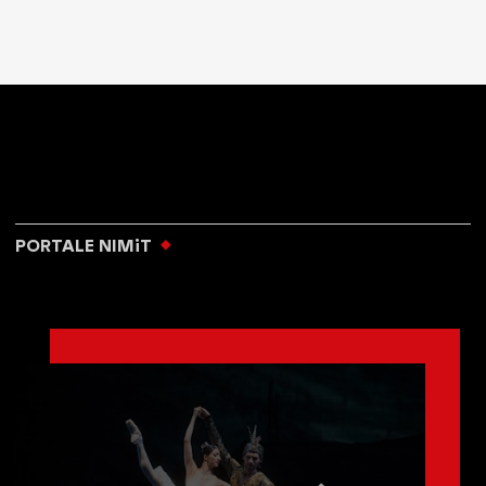
PORTALE NIMiT