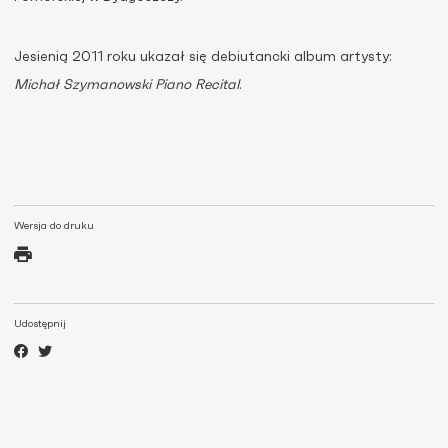
Jesienią 2011 roku ukazał się debiutancki album artysty:
Michał Szymanowski Piano Recital
.
Wersja do druku
Udostępnij