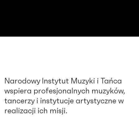
Narodowy Instytut Muzyki i Tańca
wspiera profesjonalnych muzyków,
tancerzy i instytucje artystyczne w
realizacji ich misji.