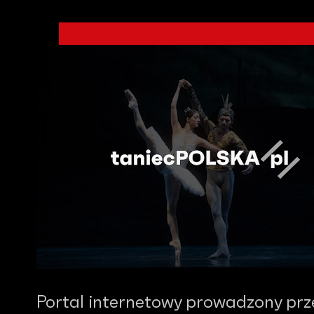
Portal internetowy prowadzony prz