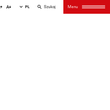
PL
Szukaj