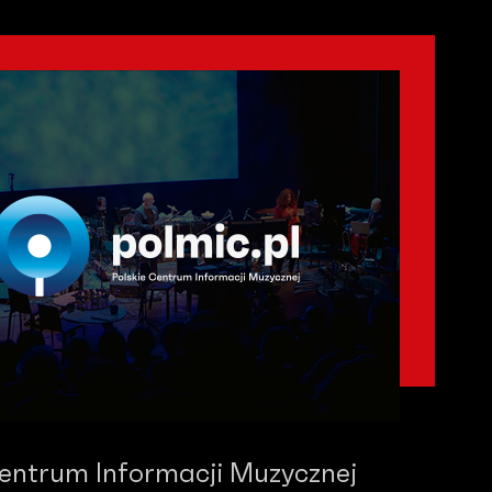
Centrum Informacji Muzycznej