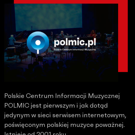
Polskie Centrum Informacji Muzycznej
POLMIC jest pierwszym i jak dotąd
jedynym w sieci serwisem internetowym,
poświęconym polskiej muzyce poważnej.
Istnieje od 2001 roku.