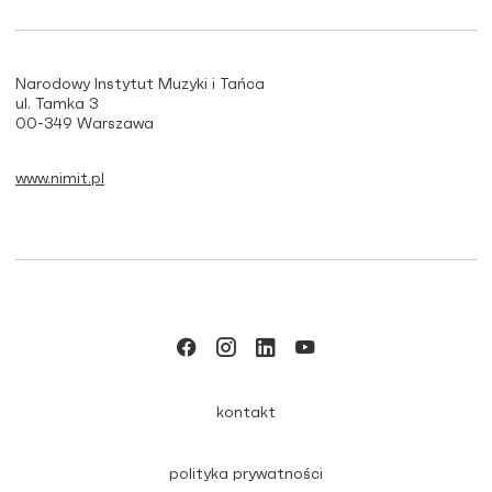
Narodowy Instytut Muzyki i Tańca
ul. Tamka 3
00-349 Warszawa
www.nimit.pl
kontakt
polityka prywatności