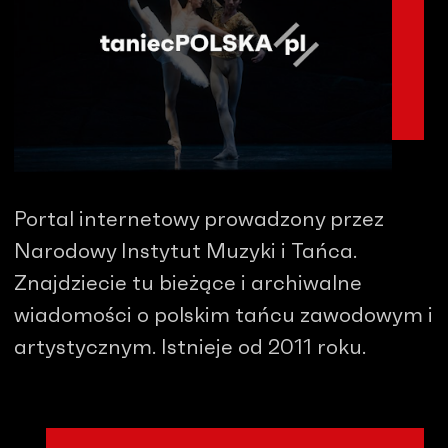
Portal internetowy prowadzony przez
Narodowy Instytut Muzyki i Tańca.
Znajdziecie tu bieżące i archiwalne
wiadomości o polskim tańcu zawodowym i
artystycznym. Istnieje od 2011 roku.