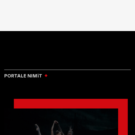
PORTALE NIMiT