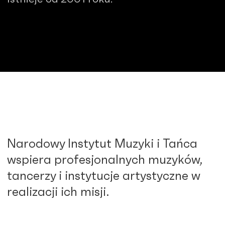
Narodowy Instytut Muzyki i Tańca
wspiera profesjonalnych muzyków,
tancerzy i instytucje artystyczne w
realizacji ich misji.