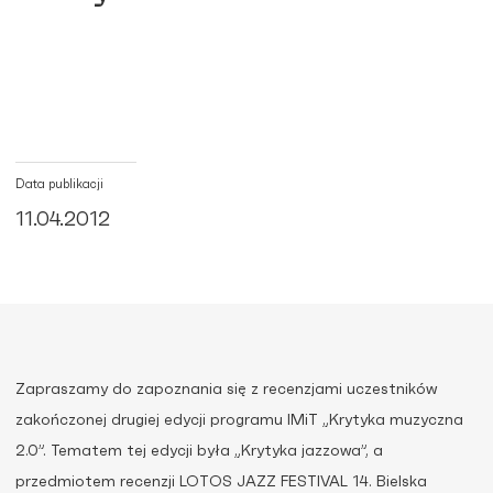
Data publikacji
11.04.2012
Zapraszamy do zapoznania się z recenzjami uczestników
zakończonej drugiej edycji programu IMiT „Krytyka muzyczna
2.0”. Tematem tej edycji była „Krytyka jazzowa”, a
przedmiotem recenzji LOTOS JAZZ FESTIVAL 14. Bielska