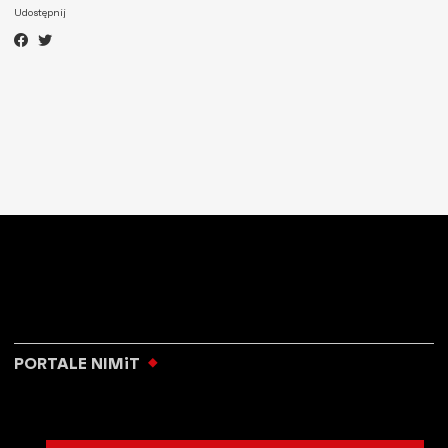
Udostępnij
PORTALE NIMiT