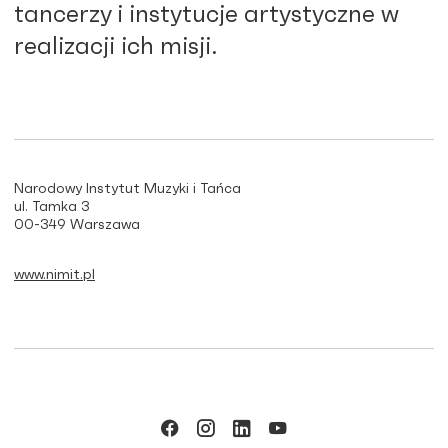
tancerzy i instytucje artystyczne w
realizacji ich misji.
Narodowy Instytut Muzyki i Tańca
ul. Tamka 3
00-349 Warszawa
www.nimit.pl