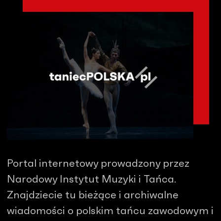
Portal internetowy prowadzony przez
Narodowy Instytut Muzyki i Tańca.
Znajdziecie tu bieżące i archiwalne
wiadomości o polskim tańcu zawodowym i