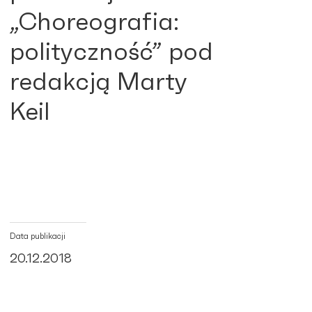
„Choreografia:
polityczność” pod
redakcją Marty
Keil
Data publikacji
20.12.2018