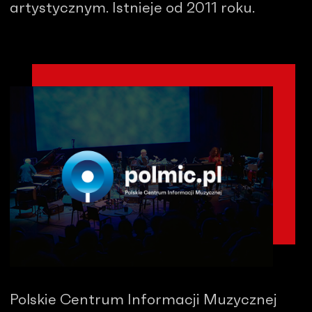
artystycznym. Istnieje od 2011 roku.
Polskie Centrum Informacji Muzycznej