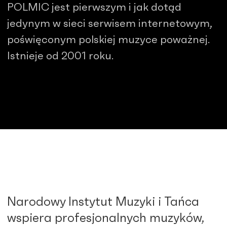
POLMIC jest pierwszym i jak dotąd
jedynym w sieci serwisem internetowym,
poświęconym polskiej muzyce poważnej.
Istnieje od 2001 roku.
Narodowy Instytut Muzyki i Tańca
wspiera profesjonalnych muzyków,