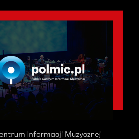
Centrum Informacji Muzycznej