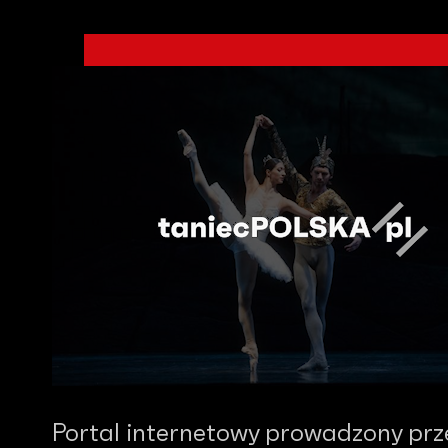
Portal internetowy prowadzony prz