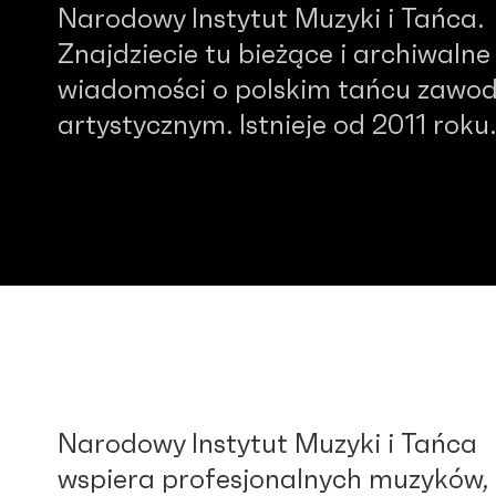
Narodowy Instytut Muzyki i Tańca.
Znajdziecie tu bieżące i archiwalne
wiadomości o polskim tańcu zawo
artystycznym. Istnieje od 2011 roku.
Narodowy Instytut Muzyki i Tańca
wspiera profesjonalnych muzyków,