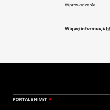
Wprowadzenie
Więcej informacji:
h
PORTALE NIMiT