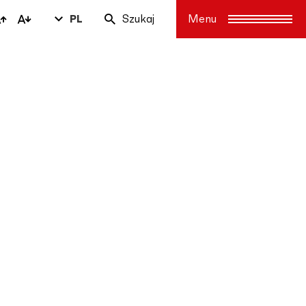
PL
Szukaj