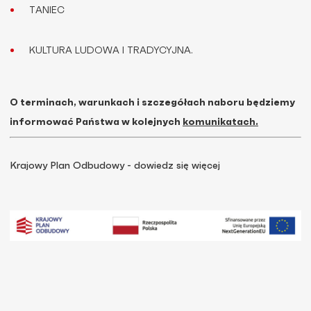
TANIEC
KULTURA LUDOWA I TRADYCYJNA.
O terminach, warunkach i szczegółach naboru będziemy
informować Państwa w kolejnych
komunikatach.
Krajowy Plan Odbudowy - dowiedz się więcej