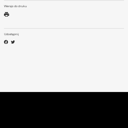
Wersja do druku
Udostępnij