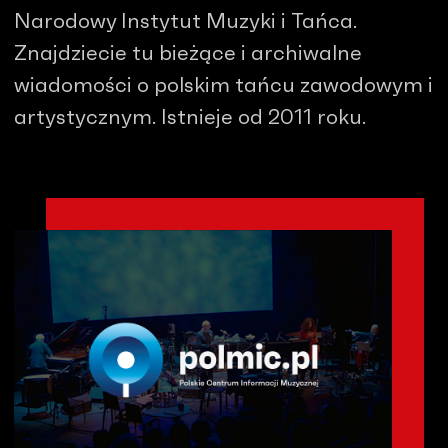
Narodowy Instytut Muzyki i Tańca.
Znajdziecie tu bieżące i archiwalne
wiadomości o polskim tańcu zawodowym i
artystycznym. Istnieje od 2011 roku.