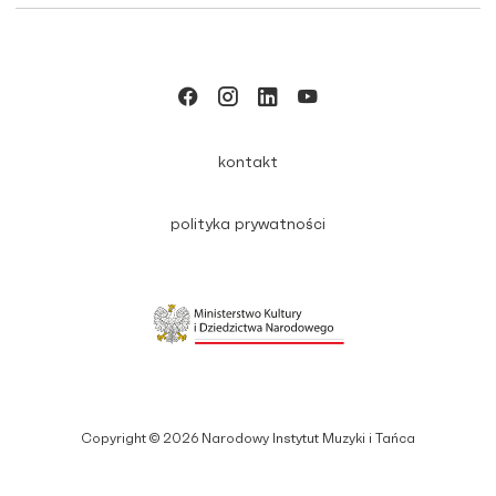
kontakt
polityka prywatności
Copyright © 2026 Narodowy Instytut Muzyki i Tańca