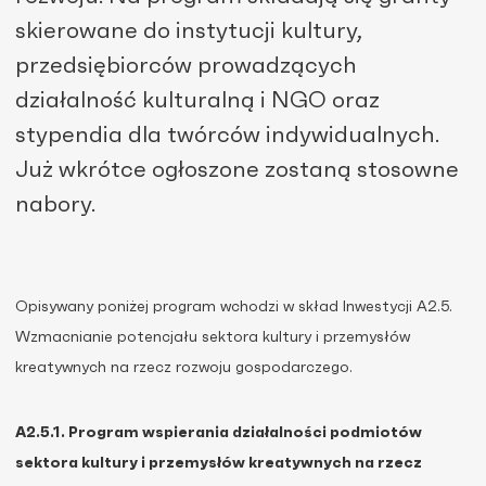
skierowane do instytucji kultury,
przedsiębiorców prowadzących
działalność kulturalną i NGO oraz
stypendia dla twórców indywidualnych.
Już wkrótce ogłoszone zostaną stosowne
nabory.
Opisywany poniżej program wchodzi w skład Inwestycji A2.5.
Wzmacnianie potencjału sektora kultury i przemysłów
kreatywnych na rzecz rozwoju gospodarczego.
A2.5.1. Program wspierania działalności podmiotów
sektora kultury i przemysłów kreatywnych na rzecz