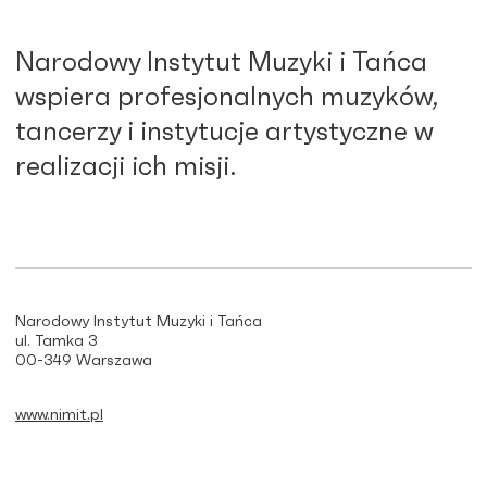
Narodowy Instytut Muzyki i Tańca
wspiera profesjonalnych muzyków,
tancerzy i instytucje artystyczne w
realizacji ich misji.
Narodowy Instytut Muzyki i Tańca
ul. Tamka 3
00-349 Warszawa
www.nimit.pl