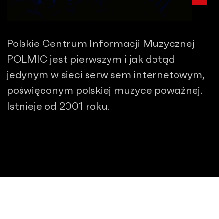
Polskie Centrum Informacji Muzycznej
POLMIC jest pierwszym i jak dotąd
jedynym w sieci serwisem internetowym,
poświęconym polskiej muzyce poważnej.
Istnieje od 2001 roku.