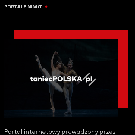
PORTALE NIMiT
Portal internetowy prowadzony przez