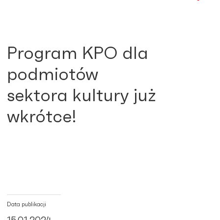
Program KPO dla
podmiotów
sektora kultury już
wkrótce!
Data publikacji