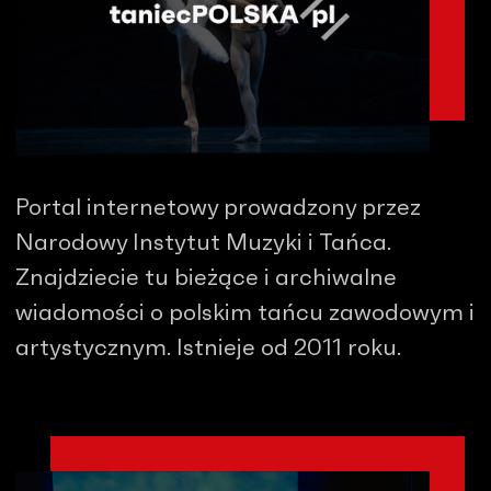
Portal internetowy prowadzony przez
Narodowy Instytut Muzyki i Tańca.
Znajdziecie tu bieżące i archiwalne
wiadomości o polskim tańcu zawodowym i
artystycznym. Istnieje od 2011 roku.