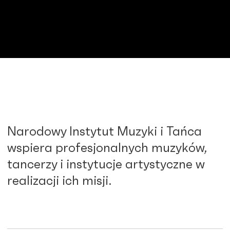
Narodowy Instytut Muzyki i Tańca
wspiera profesjonalnych muzyków,
tancerzy i instytucje artystyczne w
realizacji ich misji.