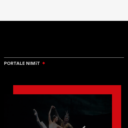
PORTALE NIMiT