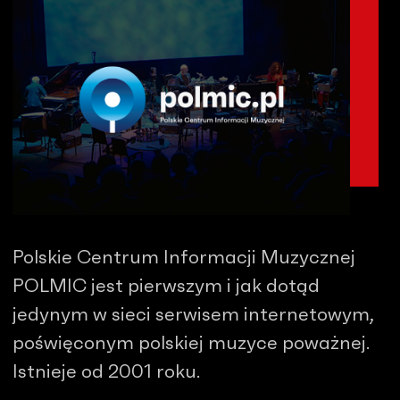
Polskie Centrum Informacji Muzycznej
POLMIC jest pierwszym i jak dotąd
jedynym w sieci serwisem internetowym,
poświęconym polskiej muzyce poważnej.
Istnieje od 2001 roku.