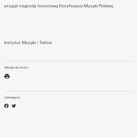
przyjął nagrodę honorową Koryfeusza Muzyki Polskiej.
Instytut Muzyki i Tańca
Wersja do druku
Udostępnij