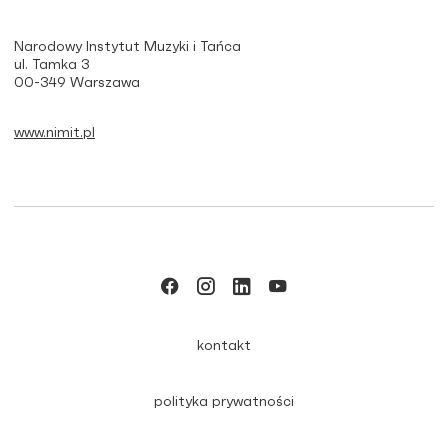
Narodowy Instytut Muzyki i Tańca
ul. Tamka 3
00-349 Warszawa
www.nimit.pl
kontakt
polityka prywatności