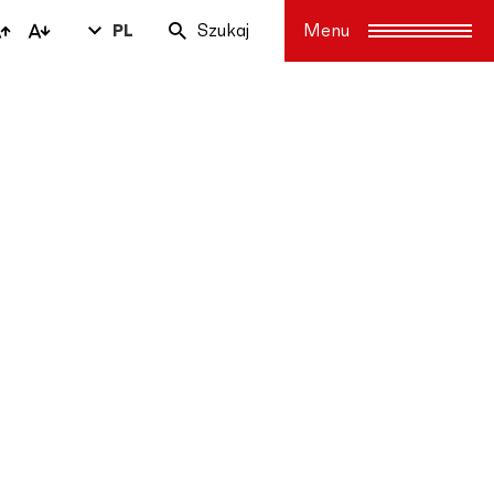
PL
Szukaj