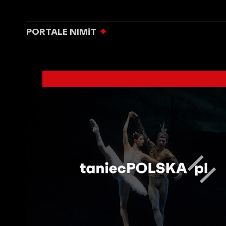
PORTALE NIMiT