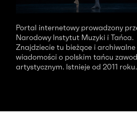
Portal internetowy prowadzony prz
Narodowy Instytut Muzyki i Tańca.
Znajdziecie tu bieżące i archiwalne
wiadomości o polskim tańcu zawo
artystycznym. Istnieje od 2011 roku.