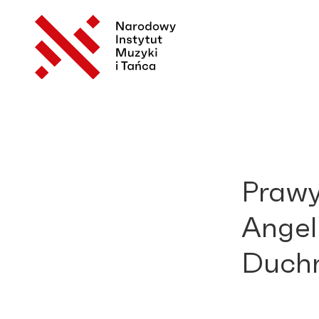
Prawy
Angel
Duch