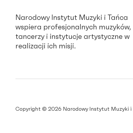
Narodowy Instytut Muzyki i Tańca
wspiera profesjonalnych muzyków,
tancerzy i instytucje artystyczne w
realizacji ich misji.
Copyright © 2026 Narodowy Instytut Muzyki i