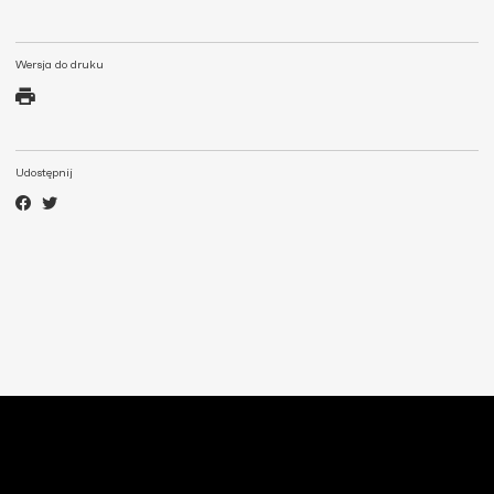
Wersja do druku
Udostępnij