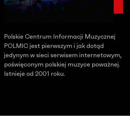
Polskie Centrum Informacji Muzycznej
POLMIC jest pierwszym i jak dotąd
jedynym w sieci serwisem internetowym,
poświęconym polskiej muzyce poważnej.
Istnieje od 2001 roku.