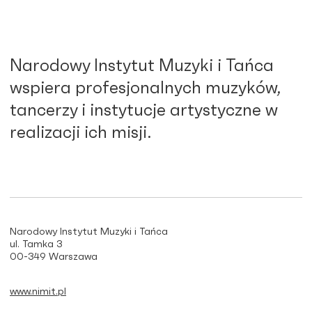
Narodowy Instytut Muzyki i Tańca
wspiera profesjonalnych muzyków,
tancerzy i instytucje artystyczne w
realizacji ich misji.
Narodowy Instytut Muzyki i Tańca
ul. Tamka 3
00-349 Warszawa
www.nimit.pl