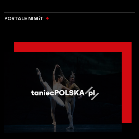
PORTALE NIMiT