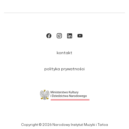
kontakt
polityka prywatności
Copyright © 2026 Narodowy Instytut Muzyki i Tańca