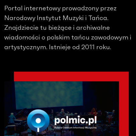
Portal internetowy prowadzony przez
Narodowy Instytut Muzyki i Tańca.
Znajdziecie tu bieżące i archiwalne
wiadomości o polskim tańcu zawodowym i
artystycznym. Istnieje od 2011 roku.