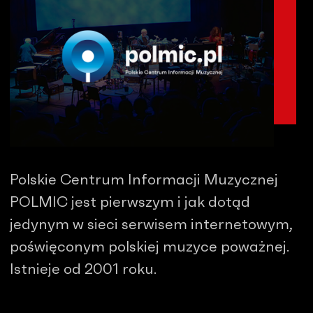
Polskie Centrum Informacji Muzycznej
POLMIC jest pierwszym i jak dotąd
jedynym w sieci serwisem internetowym,
poświęconym polskiej muzyce poważnej.
Istnieje od 2001 roku.