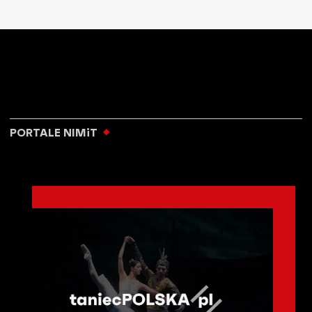
PORTALE NIMiT