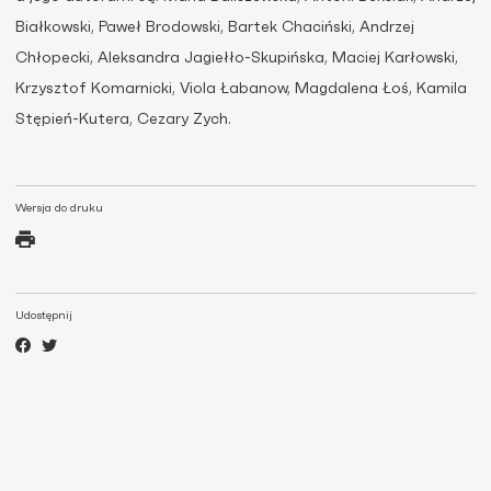
Białkowski, Paweł Brodowski, Bartek Chaciński, Andrzej
Chłopecki, Aleksandra Jagiełło-Skupińska, Maciej Karłowski,
Krzysztof Komarnicki, Viola Łabanow, Magdalena Łoś, Kamila
Stępień-Kutera, Cezary Zych.
Wersja do druku
Udostępnij