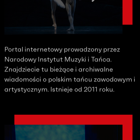
Portal internetowy prowadzony przez
Narodowy Instytut Muzyki i Tańca.
Znajdziecie tu bieżące i archiwalne
wiadomości o polskim tańcu zawodowym i
artystycznym. Istnieje od 2011 roku.