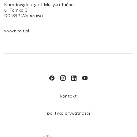
Narodowy Instytut Muzyki i Tańca
ul. Tamka 3
00-349 Warszawa
www.nimit.pl
kontakt
polityka prywatności