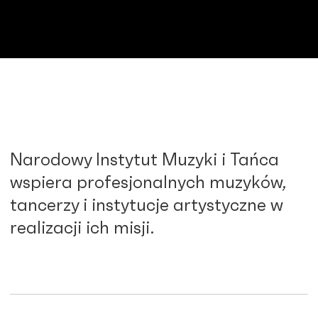
Narodowy Instytut Muzyki i Tańca
wspiera profesjonalnych muzyków,
tancerzy i instytucje artystyczne w
realizacji ich misji.