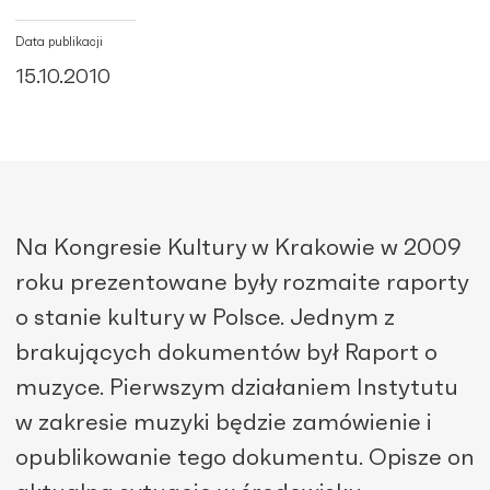
Data publikacji
15.10.2010
Na Kongresie Kultury w Krakowie w 2009
roku prezentowane były rozmaite raporty
o stanie kultury w Polsce. Jednym z
brakujących dokumentów był Raport o
muzyce. Pierwszym działaniem Instytutu
w zakresie muzyki będzie zamówienie i
opublikowanie tego dokumentu. Opisze on