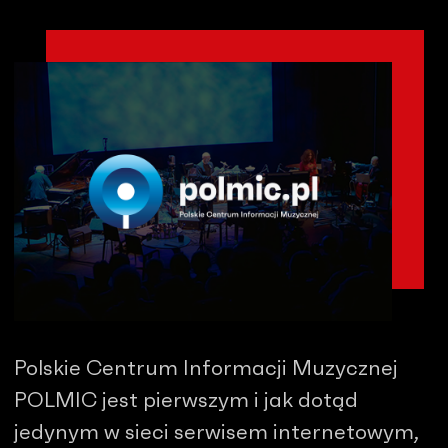
Polskie Centrum Informacji Muzycznej
POLMIC jest pierwszym i jak dotąd
jedynym w sieci serwisem internetowym,