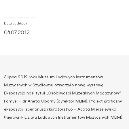
Data publikacji
04.07.2012
3 lipca 2012 roku Muzeum Ludowych Instrumentów
Muzycznych w Szydłowcu otworzyło nową wystawę.
Ekspozycja nosi tytuł „Osobliwości Muzealnych Magazynów”.
Pomysł – dr Aneta Oborny (dyrektor MLIM). Projekt graficzny
ekspozycji, scenariusz i kuratorstwo – Agata Mierzejewska
(Kierownik Działu Ludowych Instrumentów Muzycznych MLIM).