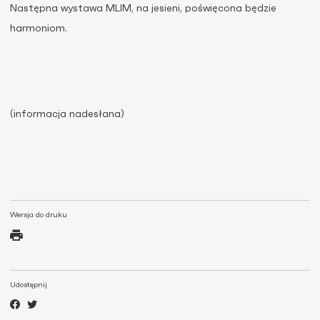
Następna wystawa MLIM, na jesieni, poświęcona będzie
harmoniom.
(informacja nadesłana)
Wersja do druku
Udostępnij