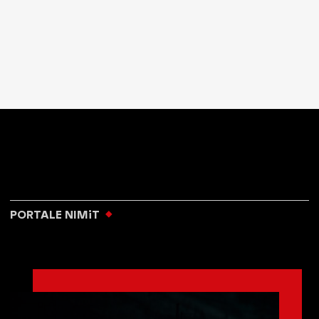
PORTALE NIMiT