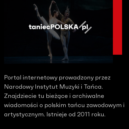
Portal internetowy prowadzony przez
Narodowy Instytut Muzyki i Tańca.
Znajdziecie tu bieżące i archiwalne
wiadomości o polskim tańcu zawodowym i
artystycznym. Istnieje od 2011 roku.