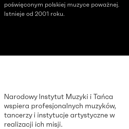
poświęconym polskiej muzyce poważnej.
Istnieje od 2001 roku.
Narodowy Instytut Muzyki i Tańca
wspiera profesjonalnych muzyków,
tancerzy i instytucje artystyczne w
realizacji ich misji.