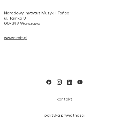
Narodowy Instytut Muzyki i Tańca
ul. Tamka 3
00-349 Warszawa
www.nimit.pl
kontakt
polityka prywatności