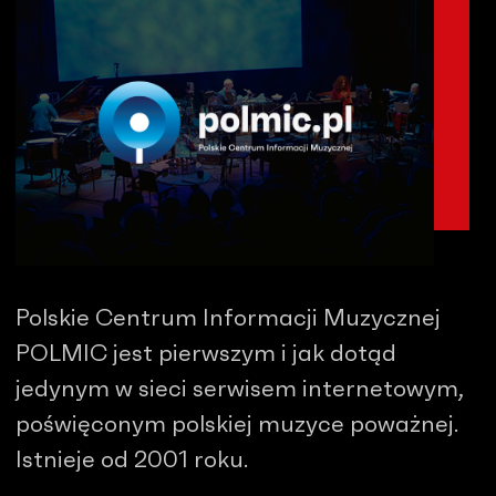
Polskie Centrum Informacji Muzycznej
POLMIC jest pierwszym i jak dotąd
jedynym w sieci serwisem internetowym,
poświęconym polskiej muzyce poważnej.
Istnieje od 2001 roku.