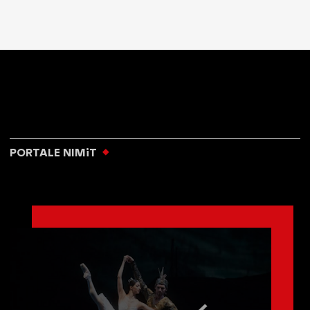
PORTALE NIMiT