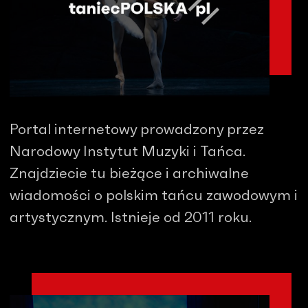
Portal internetowy prowadzony przez
Narodowy Instytut Muzyki i Tańca.
Znajdziecie tu bieżące i archiwalne
wiadomości o polskim tańcu zawodowym i
artystycznym. Istnieje od 2011 roku.