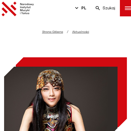
PL
Szukaj
Strona Główna
Aktualności