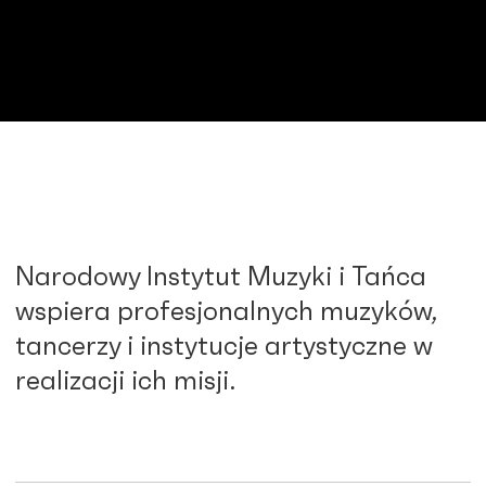
Narodowy Instytut Muzyki i Tańca
wspiera profesjonalnych muzyków,
tancerzy i instytucje artystyczne w
realizacji ich misji.