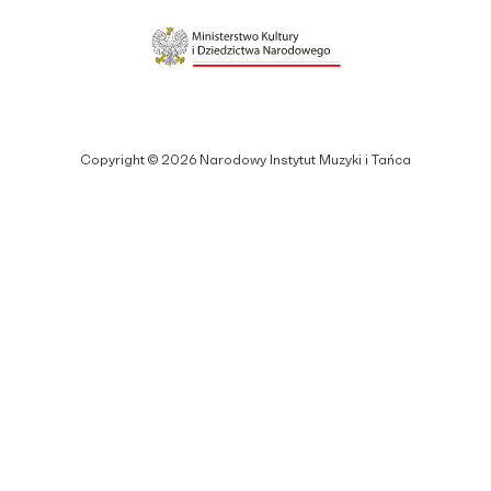
Copyright © 2026 Narodowy Instytut Muzyki i Tańca