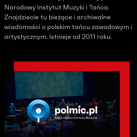
Narodowy Instytut Muzyki i Tańca.
Znajdziecie tu bieżące i archiwalne
wiadomości o polskim tańcu zawodowym i
artystycznym. Istnieje od 2011 roku.