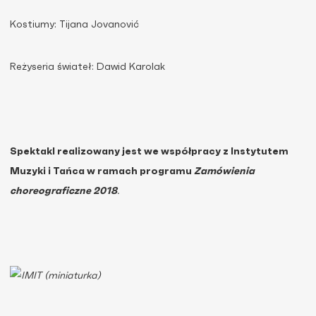
Kostiumy: Tijana Jovanović
Reżyseria świateł: Dawid Karolak
Spektakl realizowany jest we współpracy z Instytutem
Muzyki i Tańca w ramach programu
Zamówienia
choreograficzne 2018
.