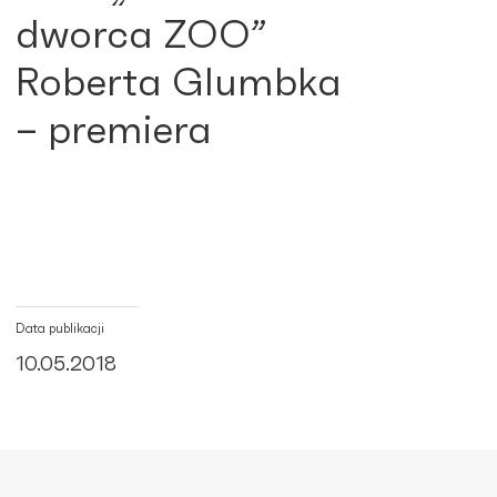
dworca ZOO”
Roberta Glumbka
– premiera
Data publikacji
10.05.2018