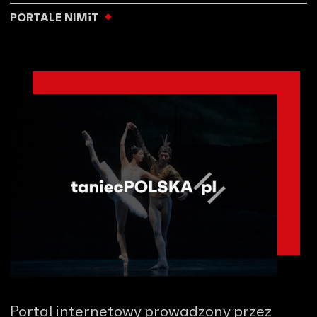
PORTALE NIMiT
Portal internetowy prowadzony przez