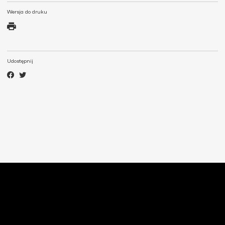
Wersja do druku
Udostępnij