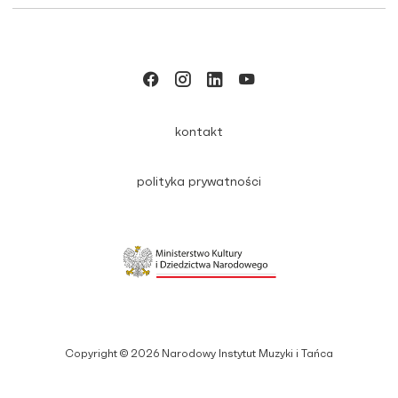
kontakt
polityka prywatności
Copyright © 2026 Narodowy Instytut Muzyki i Tańca