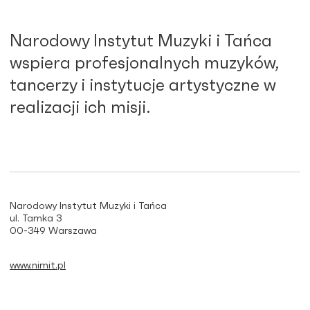
Narodowy Instytut Muzyki i Tańca
wspiera profesjonalnych muzyków,
tancerzy i instytucje artystyczne w
realizacji ich misji.
Narodowy Instytut Muzyki i Tańca
ul. Tamka 3
00-349 Warszawa
www.nimit.pl