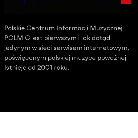
Polskie Centrum Informacji Muzycznej
POLMIC jest pierwszym i jak dotąd
jedynym w sieci serwisem internetowym,
poświęconym polskiej muzyce poważnej.
Istnieje od 2001 roku.