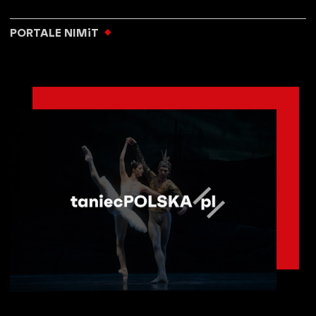
PORTALE NIMiT