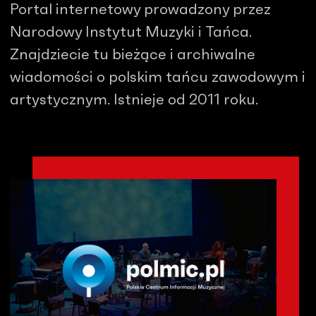
Portal internetowy prowadzony przez
Narodowy Instytut Muzyki i Tańca.
Znajdziecie tu bieżące i archiwalne
wiadomości o polskim tańcu zawodowym i
artystycznym. Istnieje od 2011 roku.