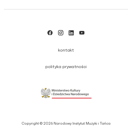
kontakt
polityka prywatności
Copyright © 2026 Narodowy Instytut Muzyki i Tańca