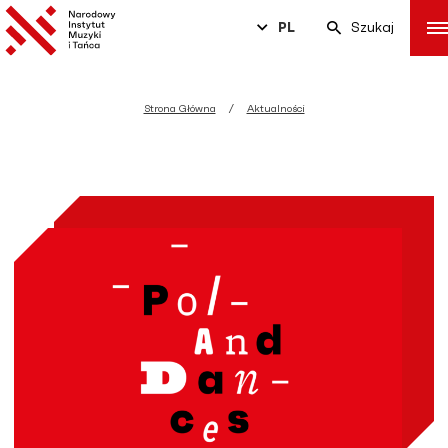
PL
Szukaj
Strona Główna
Aktualności