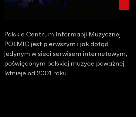
Polskie Centrum Informacji Muzycznej
POLMIC jest pierwszym i jak dotąd
jedynym w sieci serwisem internetowym,
poświęconym polskiej muzyce poważnej.
Istnieje od 2001 roku.