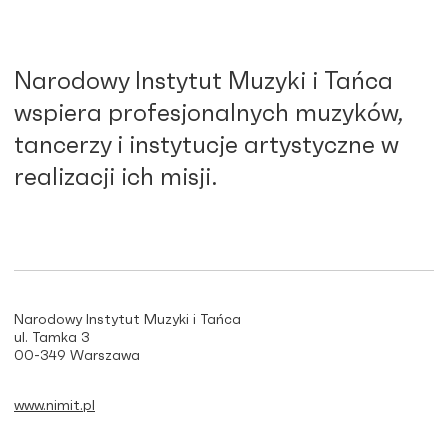
Narodowy Instytut Muzyki i Tańca
wspiera profesjonalnych muzyków,
tancerzy i instytucje artystyczne w
realizacji ich misji.
Narodowy Instytut Muzyki i Tańca
ul. Tamka 3
00-349 Warszawa
www.nimit.pl