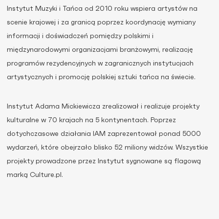
Instytut Muzyki i Tańca od 2010 roku wspiera artystów na
scenie krajowej i za granicą poprzez koordynację wymiany
informacji i doświadczeń pomiędzy polskimi i
międzynarodowymi organizacjami branżowymi, realizację
programów rezydencyjnych w zagranicznych instytucjach
artystycznych i promocję polskiej sztuki tańca na świecie.
Instytut Adama Mickiewicza zrealizował i realizuje projekty
kulturalne w 70 krajach na 5 kontynentach. Poprzez
dotychczasowe działania IAM zaprezentował ponad 5000
wydarzeń, które obejrzało blisko 52 miliony widzów. Wszystkie
projekty prowadzone przez Instytut sygnowane są flagową
marką Culture.pl.