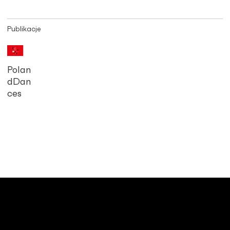
Publikacje
Polan
dDan
ces