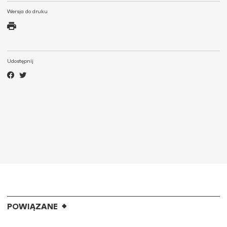
Wersja do druku
Udostępnij
POWIĄZANE