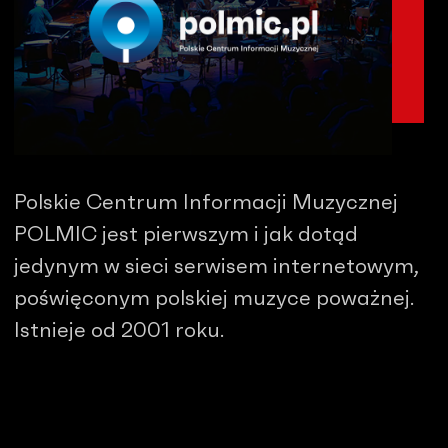
Polskie Centrum Informacji Muzycznej
POLMIC jest pierwszym i jak dotąd
jedynym w sieci serwisem internetowym,
poświęconym polskiej muzyce poważnej.
Istnieje od 2001 roku.