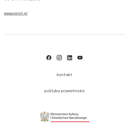
www.nimit.pl
kontakt
polityka prywatności