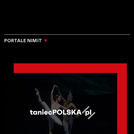
PORTALE NIMiT