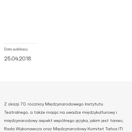
Data publikacji
25.04.2018
Z okazji 70. rocznicy Międzynarodowego Instytutu
Teatralnego, a także mając na uwadze międzykulturowy i
międzynarodowy aspekt wspólnego języka, jakim jest taniec,
Rada Wykonawcza oraz Międzynarodowy Komitet Tańca ITI