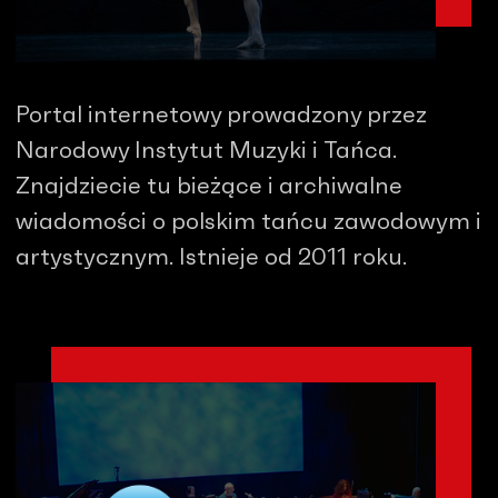
Portal internetowy prowadzony przez
Narodowy Instytut Muzyki i Tańca.
Znajdziecie tu bieżące i archiwalne
wiadomości o polskim tańcu zawodowym i
artystycznym. Istnieje od 2011 roku.