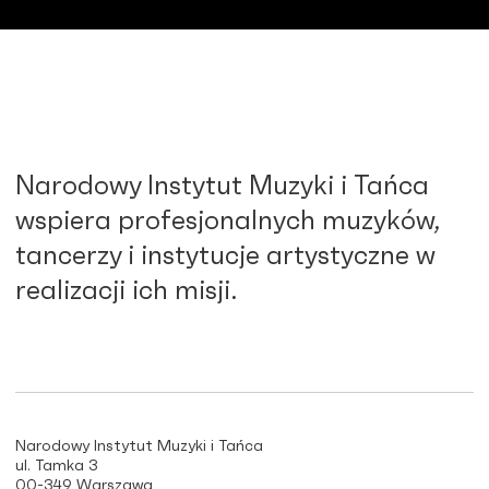
Narodowy Instytut Muzyki i Tańca
wspiera profesjonalnych muzyków,
tancerzy i instytucje artystyczne w
realizacji ich misji.
Narodowy Instytut Muzyki i Tańca
ul. Tamka 3
00-349 Warszawa