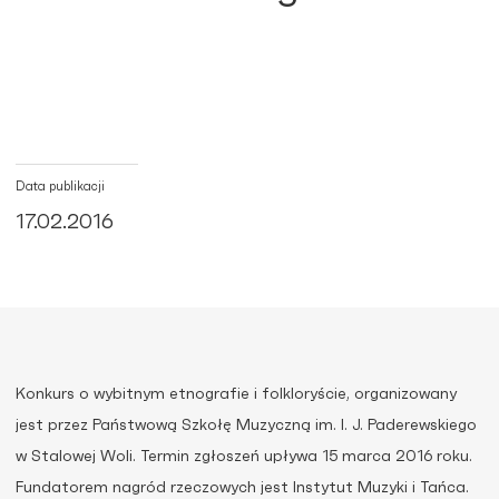
Data publikacji
17.02.2016
Konkurs o wybitnym etnografie i folkloryście, organizowany
jest przez Państwową Szkołę Muzyczną im. I. J. Paderewskiego
w Stalowej Woli. Termin zgłoszeń upływa 15 marca 2016 roku.
Fundatorem nagród rzeczowych jest Instytut Muzyki i Tańca.