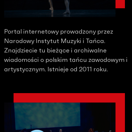
Portal internetowy prowadzony przez
Narodowy Instytut Muzyki i Tańca.
Znajdziecie tu bieżące i archiwalne
wiadomości o polskim tańcu zawodowym i
artystycznym. Istnieje od 2011 roku.