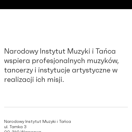
Narodowy Instytut Muzyki i Tańca
wspiera profesjonalnych muzyków,
tancerzy i instytucje artystyczne w
realizacji ich misji.
Narodowy Instytut Muzyki i Tańca
ul. Tamka 3