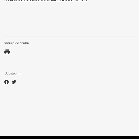
Wersja do druku
Udostępnij