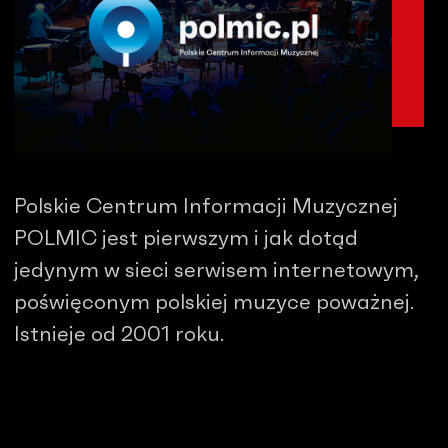
Polskie Centrum Informacji Muzycznej
POLMIC jest pierwszym i jak dotąd
jedynym w sieci serwisem internetowym,
poświęconym polskiej muzyce poważnej.
Istnieje od 2001 roku.