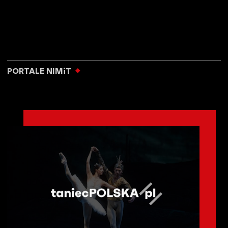
PORTALE NIMiT