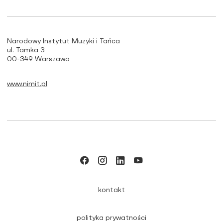
Narodowy Instytut Muzyki i Tańca
ul. Tamka 3
00-349 Warszawa
www.nimit.pl
kontakt
polityka prywatności