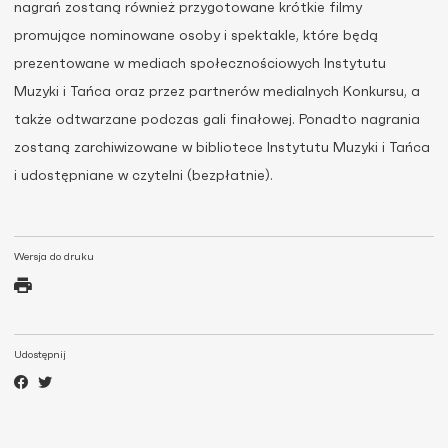
nagrań zostaną również przygotowane krótkie filmy
promujące nominowane osoby i spektakle, które będą
prezentowane w mediach społecznościowych Instytutu
Muzyki i Tańca oraz przez partnerów medialnych Konkursu, a
także odtwarzane podczas gali finałowej. Ponadto nagrania
zostaną zarchiwizowane w bibliotece Instytutu Muzyki i Tańca
i udostępniane w czytelni (bezpłatnie).
Wersja do druku
Udostępnij