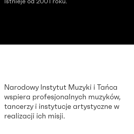
Istnieje od 2001 roku.
Narodowy Instytut Muzyki i Tańca
wspiera profesjonalnych muzyków,
tancerzy i instytucje artystyczne w
realizacji ich misji.