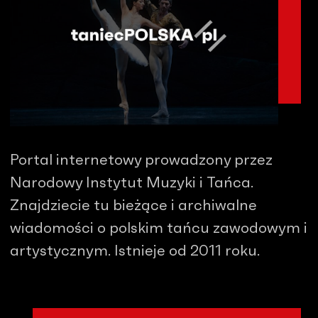
Portal internetowy prowadzony przez
Narodowy Instytut Muzyki i Tańca.
Znajdziecie tu bieżące i archiwalne
wiadomości o polskim tańcu zawodowym i
artystycznym. Istnieje od 2011 roku.