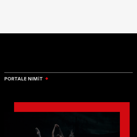
PORTALE NIMiT