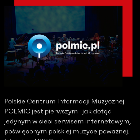
Polskie Centrum Informacji Muzycznej
POLMIC jest pierwszym i jak dotąd
jedynym w sieci serwisem internetowym,
poświęconym polskiej muzyce poważnej.