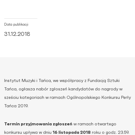
Data publikacji
31.12.2018
Instytut Muzyki i Tańca, we współpracy z Fundacją Sztuki
Tańca, ogłasza nabór zgłoszeń kandydatów do nagrody w
sześciu kategoriach w ramach Ogólnopolskiego Konkursu Perły
Tańca 2019.
Termin przyjmowania zgłoszeń
w ramach otwartego
konkursu upływa w dniu
16 listopada 2018
roku o godz. 23.59.