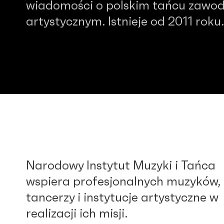
wiadomości o polskim tańcu zawo
artystycznym. Istnieje od 2011 roku.
Narodowy Instytut Muzyki i Tańca
wspiera profesjonalnych muzyków,
tancerzy i instytucje artystyczne w
realizacji ich misji.