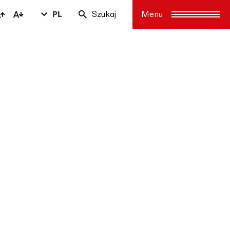
PL
Szukaj