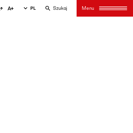
PL
Szukaj