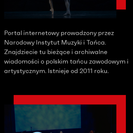
Portal internetowy prowadzony przez
Narodowy Instytut Muzyki i Tańca.
Znajdziecie tu bieżące i archiwalne
wiadomości o polskim tańcu zawodowym i
artystycznym. Istnieje od 2011 roku.