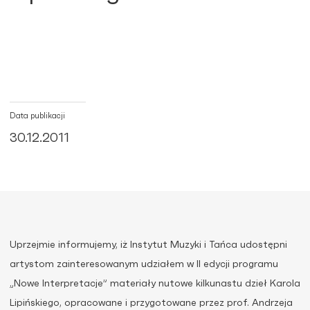
Data publikacji
30.12.2011
Uprzejmie informujemy, iż Instytut Muzyki i Tańca udostępni
artystom zainteresowanym udziałem w II edycji programu
„Nowe Interpretacje” materiały nutowe kilkunastu dzieł Karola
Lipińskiego, opracowane i przygotowane przez prof. Andrzeja