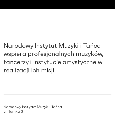
Narodowy Instytut Muzyki i Tańca
wspiera profesjonalnych muzyków,
tancerzy i instytucje artystyczne w
realizacji ich misji.
Narodowy Instytut Muzyki i Tańca
ul. Tamka 3