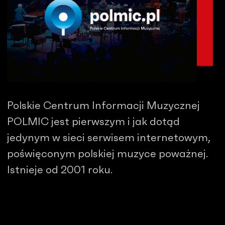
Polskie Centrum Informacji Muzycznej
POLMIC jest pierwszym i jak dotąd
jedynym w sieci serwisem internetowym,
poświęconym polskiej muzyce poważnej.
Istnieje od 2001 roku.