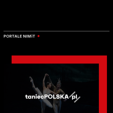
PORTALE NIMiT